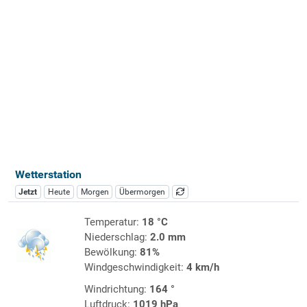
Wetterstation
Jetzt
Heute
Morgen
Übermorgen
Temperatur:
18 °C
Niederschlag:
2.0 mm
Bewölkung:
81%
Windgeschwindigkeit:
4 km/h
Windrichtung:
164 °
Luftdruck:
1019 hPa