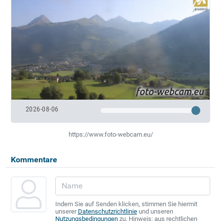
2026-08-06
https://www.foto-webcam.eu/
Kommentare
Indem Sie auf Senden klicken, stimmen Sie hiermit
unserer
Datenschutzrichtlinie
und unseren
Nutzungsbedingungen
zu. Hinweis: aus rechtlichen