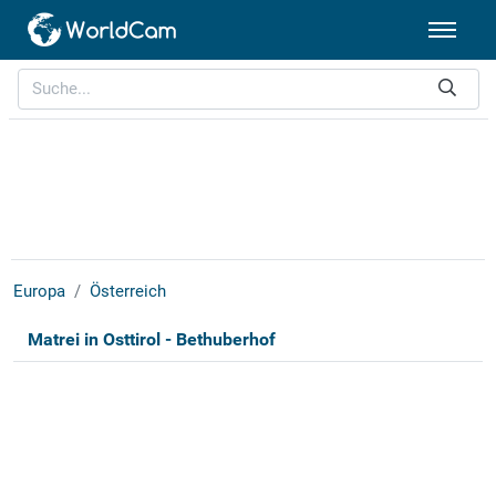
Europa
Österreich
Matrei in Osttirol - Bethuberhof