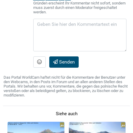
Gründen erscheint Ihr Kommentar nicht sofort, sondern
muss zuerst durch einen Moderator freigeschaltet
werden.
Senden
Das Portal WorldCam haftet nicht für die Kommentare der Benutzer unter
den Webcams, in den Posts im Forum und an allen anderen Stellen des
Portals. Wir behalten uns vor, Kommentare, die gegen das polnische Recht
verstoßen oder als beleidigend gelten, zu blockieren, zu löschen oder zu
modifizieren.
Siehe auch