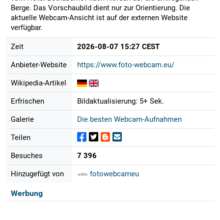
Berge. Das Vorschaubild dient nur zur Orientierung. Die
aktuelle Webcam-Ansicht ist auf der externen Website
verfügbar.
Zeit
2026-08-07 15:27 CEST
Anbieter-Website
https://www.foto-webcam.eu/
Wikipedia-Artikel
Erfrischen
Bildaktualisierung: 5+ Sek.
Galerie
Die besten Webcam-Aufnahmen
Teilen
Besuches
7 396
Hinzugefügt von
fotowebcameu
Werbung