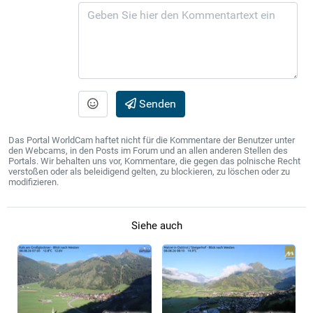
Senden
Das Portal WorldCam haftet nicht für die Kommentare der Benutzer unter
den Webcams, in den Posts im Forum und an allen anderen Stellen des
Portals. Wir behalten uns vor, Kommentare, die gegen das polnische Recht
verstoßen oder als beleidigend gelten, zu blockieren, zu löschen oder zu
modifizieren.
Siehe auch