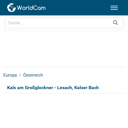
Europa
Österreich
Kals am Großglockner - Lesach, Kalser Bach