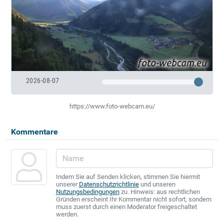
2026-08-07
https://www.foto-webcam.eu/
Kommentare
Indem Sie auf Senden klicken, stimmen Sie hiermit
unserer
Datenschutzrichtlinie
und unseren
Nutzungsbedingungen
zu. Hinweis: aus rechtlichen
Gründen erscheint Ihr Kommentar nicht sofort, sondern
muss zuerst durch einen Moderator freigeschaltet
werden.