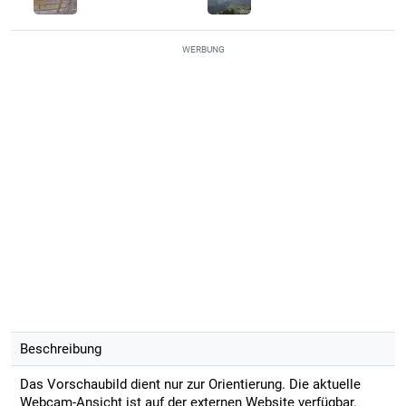
WERBUNG
Beschreibung
Das Vorschaubild dient nur zur Orientierung. Die aktuelle
Webcam-Ansicht ist auf der externen Website verfügbar.