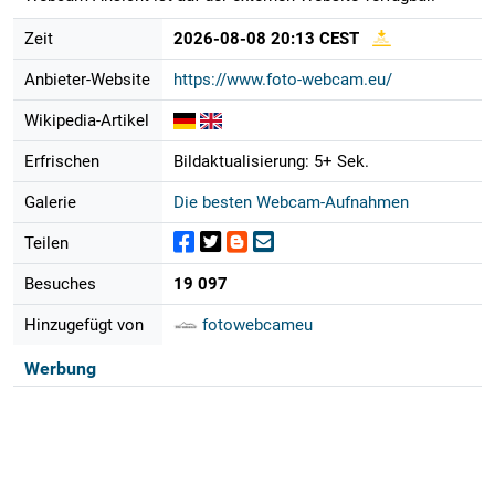
Zeit
2026-08-08 20:13 CEST
Anbieter-Website
https://www.foto-webcam.eu/
Wikipedia-Artikel
Erfrischen
Bildaktualisierung: 5+ Sek.
Galerie
Die besten Webcam-Aufnahmen
Teilen
Besuches
19 097
Hinzugefügt von
fotowebcameu
Werbung