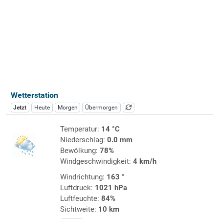
Wetterstation
Jetzt
Heute
Morgen
Übermorgen
Temperatur:
14 °C
Niederschlag:
0.0 mm
Bewölkung:
78%
Windgeschwindigkeit:
4 km/h
Windrichtung:
163 °
Luftdruck:
1021 hPa
Luftfeuchte:
84%
Sichtweite:
10 km