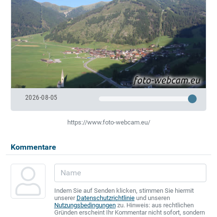
2026-08-05
https://www.foto-webcam.eu/
Kommentare
Indem Sie auf Senden klicken, stimmen Sie hiermit
unserer
Datenschutzrichtlinie
und unseren
Nutzungsbedingungen
zu. Hinweis: aus rechtlichen
Gründen erscheint Ihr Kommentar nicht sofort, sondern