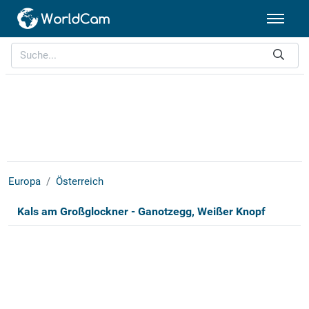
Europa
Österreich
Kals am Großglockner - Ganotzegg, Weißer Knopf