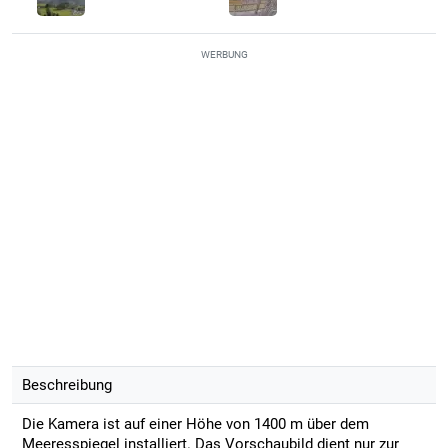
WERBUNG
Beschreibung
Die Kamera ist auf einer Höhe von 1400 m über dem
Meeresspiegel installiert. Das Vorschaubild dient nur zur