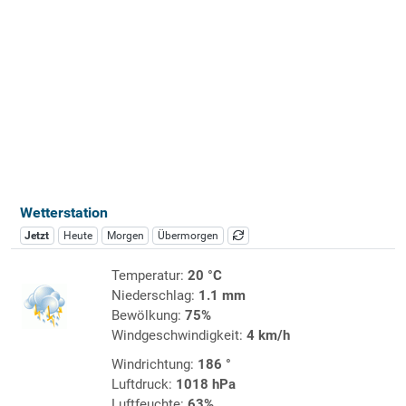
Wetterstation
Jetzt
Heute
Morgen
Übermorgen
Temperatur:
20 °C
Niederschlag:
1.1 mm
Bewölkung:
75%
Windgeschwindigkeit:
4 km/h
Windrichtung:
186 °
Luftdruck:
1018 hPa
Luftfeuchte:
63%