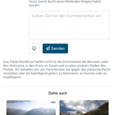
muss zuerst durch einen Moderator freigeschaltet
werden.
Senden
Das Portal WorldCam haftet nicht für die Kommentare der Benutzer unter
den Webcams, in den Posts im Forum und an allen anderen Stellen des
Portals. Wir behalten uns vor, Kommentare, die gegen das polnische Recht
verstoßen oder als beleidigend gelten, zu blockieren, zu löschen oder zu
modifizieren.
Siehe auch