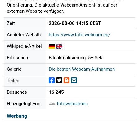
Orientierung. Die aktuelle Webcam-Ansicht ist auf der
externen Website verfügbar.
Zeit
2026-08-06 14:15 CEST
Anbieter-Website
https://www.foto-webcam.eu/
Wikipedia-Artikel
Erfrischen
Bildaktualisierung: 5+ Sek.
Galerie
Die besten Webcam-Aufnahmen
Teilen
Besuches
16 245
Hinzugefügt von
fotowebcameu
Werbung