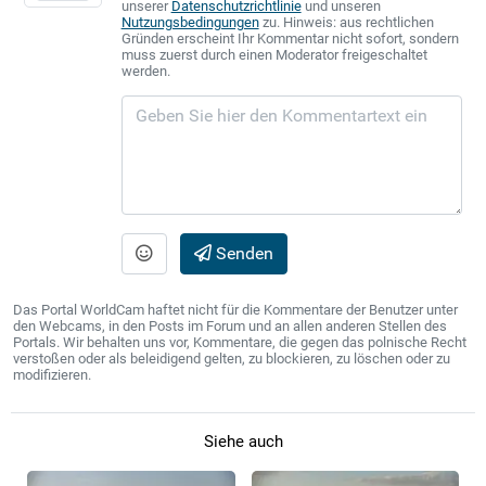
unserer
Datenschutzrichtlinie
und unseren
Nutzungsbedingungen
zu. Hinweis: aus rechtlichen
Gründen erscheint Ihr Kommentar nicht sofort, sondern
muss zuerst durch einen Moderator freigeschaltet
werden.
Senden
Das Portal WorldCam haftet nicht für die Kommentare der Benutzer unter
den Webcams, in den Posts im Forum und an allen anderen Stellen des
Portals. Wir behalten uns vor, Kommentare, die gegen das polnische Recht
verstoßen oder als beleidigend gelten, zu blockieren, zu löschen oder zu
modifizieren.
Siehe auch