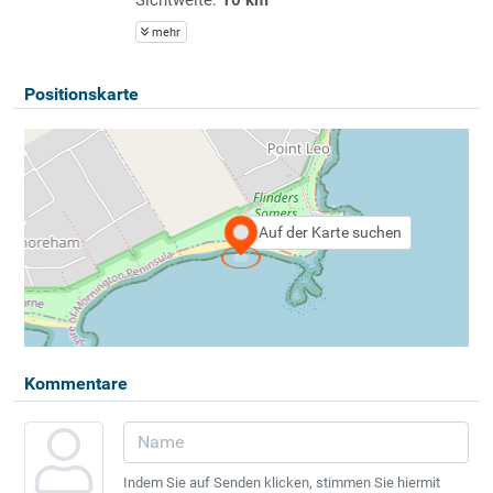
mehr
Positionskarte
Auf der Karte suchen
Kommentare
Indem Sie auf Senden klicken, stimmen Sie hiermit