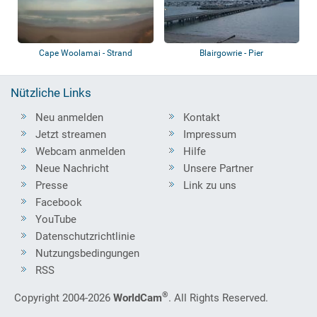
Cape Woolamai - Strand
Blairgowrie - Pier
Nützliche Links
Neu anmelden
Kontakt
Jetzt streamen
Impressum
Webcam anmelden
Hilfe
Neue Nachricht
Unsere Partner
Presse
Link zu uns
Facebook
YouTube
Datenschutzrichtlinie
Nutzungsbedingungen
RSS
®
Copyright 2004-2026
WorldCam
. All Rights Reserved.