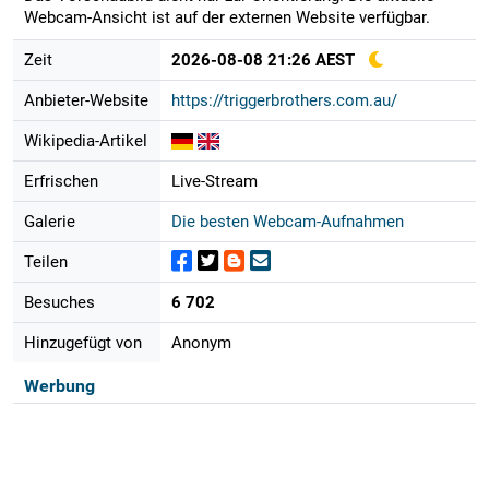
Webcam-Ansicht ist auf der externen Website verfügbar.
Zeit
2026-08-08 21:26 AEST
Anbieter-Website
https://triggerbrothers.com.au/
Wikipedia-Artikel
Erfrischen
Live-Stream
Galerie
Die besten Webcam-Aufnahmen
Teilen
Besuches
6 702
Hinzugefügt von
Anonym
Werbung