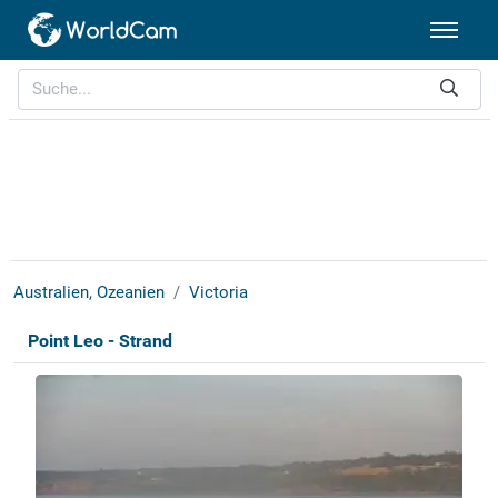
Australien, Ozeanien
Victoria
Point Leo - Strand