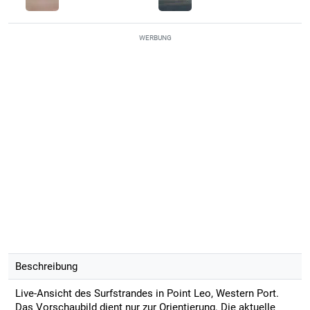
WERBUNG
Beschreibung
Live-Ansicht des Surfstrandes in Point Leo, Western Port.
Das Vorschaubild dient nur zur Orientierung. Die aktuelle