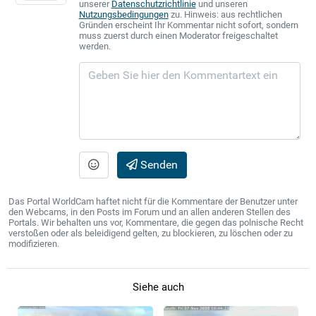
unserer
Datenschutzrichtlinie
und unseren
Nutzungsbedingungen
zu. Hinweis: aus rechtlichen
Gründen erscheint Ihr Kommentar nicht sofort, sondern
muss zuerst durch einen Moderator freigeschaltet
werden.
Senden
Das Portal WorldCam haftet nicht für die Kommentare der Benutzer unter
den Webcams, in den Posts im Forum und an allen anderen Stellen des
Portals. Wir behalten uns vor, Kommentare, die gegen das polnische Recht
verstoßen oder als beleidigend gelten, zu blockieren, zu löschen oder zu
modifizieren.
Siehe auch