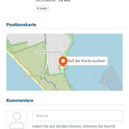
mehr
Positionskarte
Auf der Karte suchen
Kommentare
Indem Sie auf Senden klicken, stimmen Sie hiermit