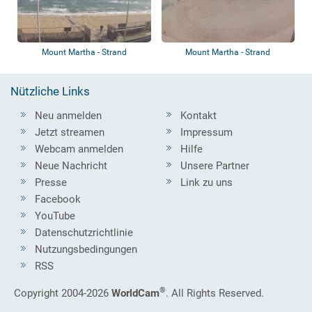
Mount Martha - Strand
Mount Martha - Strand
Nützliche Links
Neu anmelden
Kontakt
Jetzt streamen
Impressum
Webcam anmelden
Hilfe
Neue Nachricht
Unsere Partner
Presse
Link zu uns
Facebook
YouTube
Datenschutzrichtlinie
Nutzungsbedingungen
RSS
®
Copyright 2004-2026
WorldCam
. All Rights Reserved.