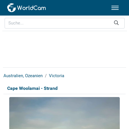
Australien, Ozeanien
Victoria
Cape Woolamai - Strand