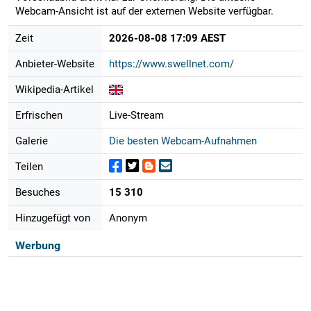
Webcam-Ansicht ist auf der externen Website verfügbar.
Zeit
2026-08-08 17:09 AEST
Anbieter-Website
https://www.swellnet.com/
Wikipedia-Artikel
Erfrischen
Live-Stream
Galerie
Die besten Webcam-Aufnahmen
Teilen
Besuches
15 310
Hinzugefügt von
Anonym
Werbung