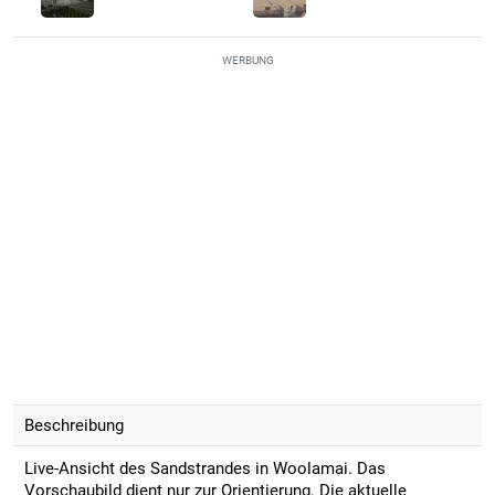
WERBUNG
Beschreibung
Live-Ansicht des Sandstrandes in Woolamai. Das
Vorschaubild dient nur zur Orientierung. Die aktuelle