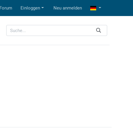
Forum
Einloggen
Neu anmelden