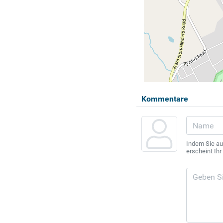
Kommentare
Indem Sie au
erscheint Ih