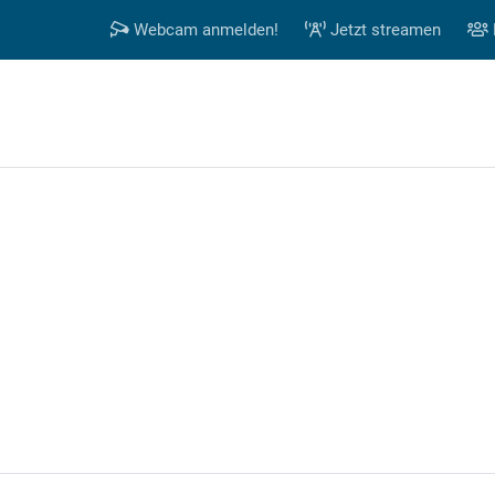
Webcam anmelden!
Jetzt streamen