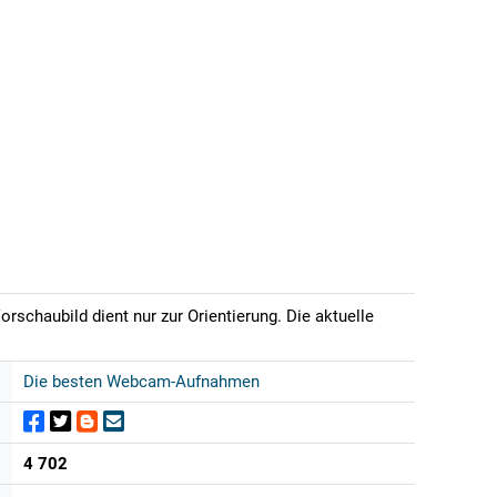
rschaubild dient nur zur Orientierung. Die aktuelle
Die besten Webcam-Aufnahmen
4 702