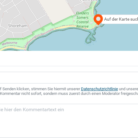
Auf der Karte su
f Senden klicken, stimmen Sie hiermit unserer
Datenschutzrichtlinie
und unser
r Kommentar nicht sofort, sondern muss zuerst durch einen Moderator freigesch