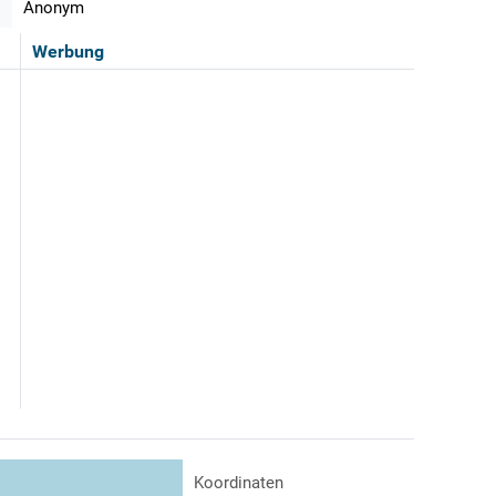
Anonym
Werbung
Koordinaten