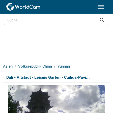
Asien
Volksrepublik China
Yunnan
Dali - Altstadt - Leicuis Garten - Cuihua-Pavi...