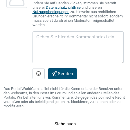
Indem Sie auf Senden klicken, stimmen Sie hiermit
unserer
Datenschutzrichtlinie
und unseren
Nutzungsbedingungen
zu. Hinweis: aus rechtlichen
Gründen erscheint Ihr Kommentar nicht sofort, sondern
muss zuerst durch einen Moderator freigeschaltet
werden.
Senden
Das Portal WorldCam haftet nicht für die Kommentare der Benutzer unter
den Webcams, in den Posts im Forum und an allen anderen Stellen des
Portals. Wir behalten uns vor, Kommentare, die gegen das polnische Recht
verstoßen oder als beleidigend gelten, zu blockieren, zu löschen oder zu
modifizieren.
Siehe auch