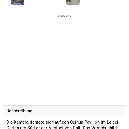
WERBUNG
Beschreibung
Die Kamera richtete sich auf den Cuihua-Pavillon im Leicui-
Garten am Südtor der Altstadt von Dali. Das Vorschaubild