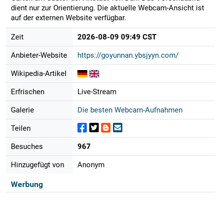
dient nur zur Orientierung. Die aktuelle Webcam-Ansicht ist
auf der externen Website verfügbar.
Zeit
2026-08-09 09:49 CST
Anbieter-Website
https://goyunnan.ybsjyyn.com/
Wikipedia-Artikel
Erfrischen
Live-Stream
Galerie
Die besten Webcam-Aufnahmen
Teilen
Besuches
967
Hinzugefügt von
Anonym
Werbung