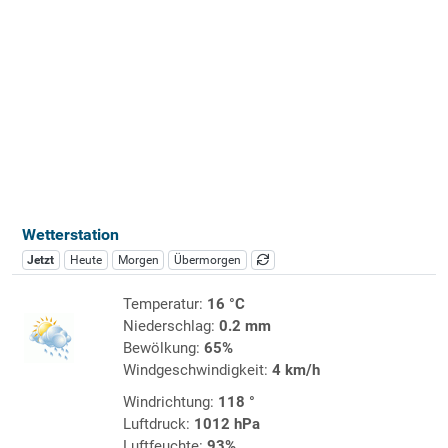
Wetterstation
Jetzt
Heute
Morgen
Übermorgen
Temperatur:
16 °C
Niederschlag:
0.2 mm
Bewölkung:
65%
Windgeschwindigkeit:
4 km/h
Windrichtung:
118 °
Luftdruck:
1012 hPa
Luftfeuchte:
93%