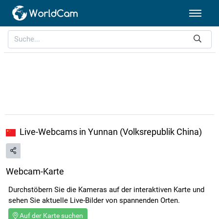
Live-Webcams in Yunnan (Volksrepublik China)
Webcam-Karte
Durchstöbern Sie die Kameras auf der interaktiven Karte und
sehen Sie aktuelle Live-Bilder von spannenden Orten.
Auf der Karte suchen