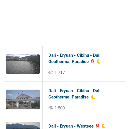
Dali - Eryuan - Cibihu - Dali
Geothermal Paradise
1 717
Dali - Eryuan - Cibihu - Dali
Geothermal Paradise
1 509
Dali - Eryuan - Westsee