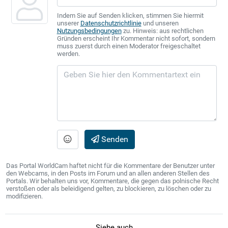
Indem Sie auf Senden klicken, stimmen Sie hiermit
unserer
Datenschutzrichtlinie
und unseren
Nutzungsbedingungen
zu. Hinweis: aus rechtlichen
Gründen erscheint Ihr Kommentar nicht sofort, sondern
muss zuerst durch einen Moderator freigeschaltet
werden.
Senden
Das Portal WorldCam haftet nicht für die Kommentare der Benutzer unter
den Webcams, in den Posts im Forum und an allen anderen Stellen des
Portals. Wir behalten uns vor, Kommentare, die gegen das polnische Recht
verstoßen oder als beleidigend gelten, zu blockieren, zu löschen oder zu
modifizieren.
Siehe auch