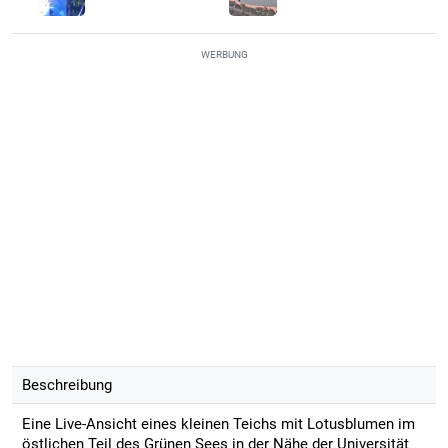
WERBUNG
Beschreibung
Eine Live-Ansicht eines kleinen Teichs mit Lotusblumen im
östlichen Teil des Grünen Sees in der Nähe der Universität