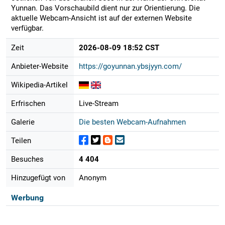
Yunnan. Das Vorschaubild dient nur zur Orientierung. Die
aktuelle Webcam-Ansicht ist auf der externen Website
verfügbar.
Zeit
2026-08-09 18:52 CST
Anbieter-Website
https://goyunnan.ybsjyyn.com/
Wikipedia-Artikel
Erfrischen
Live-Stream
Galerie
Die besten Webcam-Aufnahmen
Teilen
Besuches
4 404
Hinzugefügt von
Anonym
Werbung