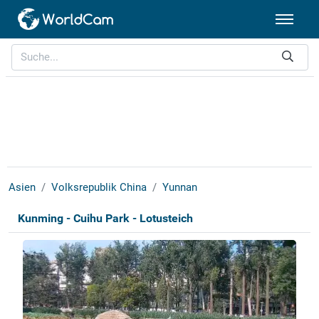
Asien
Volksrepublik China
Yunnan
Kunming - Cuihu Park - Lotusteich