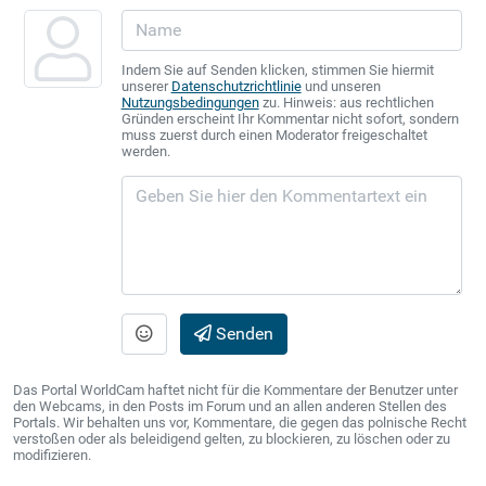
Indem Sie auf Senden klicken, stimmen Sie hiermit
unserer
Datenschutzrichtlinie
und unseren
Nutzungsbedingungen
zu. Hinweis: aus rechtlichen
Gründen erscheint Ihr Kommentar nicht sofort, sondern
muss zuerst durch einen Moderator freigeschaltet
werden.
Senden
Das Portal WorldCam haftet nicht für die Kommentare der Benutzer unter
den Webcams, in den Posts im Forum und an allen anderen Stellen des
Portals. Wir behalten uns vor, Kommentare, die gegen das polnische Recht
verstoßen oder als beleidigend gelten, zu blockieren, zu löschen oder zu
modifizieren.