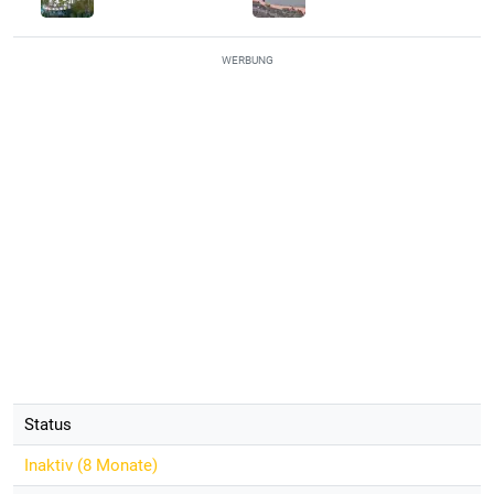
WERBUNG
Status
Inaktiv (
8 Monate
)