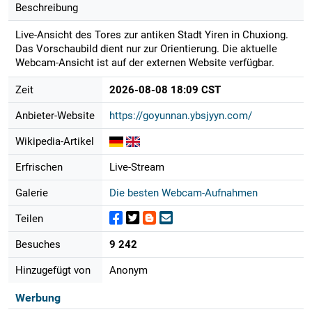
Beschreibung
Live-Ansicht des Tores zur antiken Stadt Yiren in Chuxiong.
Das Vorschaubild dient nur zur Orientierung. Die aktuelle
Webcam-Ansicht ist auf der externen Website verfügbar.
Zeit
2026-08-08 18:09 CST
Anbieter-Website
https://goyunnan.ybsjyyn.com/
Wikipedia-Artikel
Erfrischen
Live-Stream
Galerie
Die besten Webcam-Aufnahmen
Teilen
Besuches
9 242
Hinzugefügt von
Anonym
Werbung