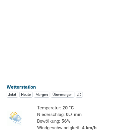
Wetterstation
Jetzt
Heute
Morgen
Übermorgen
Temperatur:
20 °C
Niederschlag:
0.7 mm
Bewölkung:
56%
Windgeschwindigkeit:
4 km/h