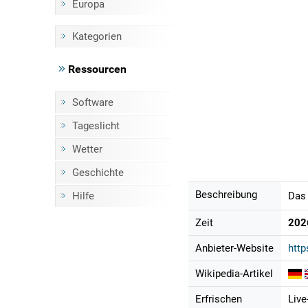
Europa
Kategorien
Ressourcen
Software
Tageslicht
Wetter
Geschichte
Beschreibung
Hilfe
Das 
Zeit
202
Anbieter-Website
http
Wikipedia-Artikel
Erfrischen
Live