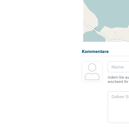
Kommentare
Indem Sie au
erscheint Ih