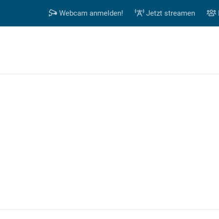
Webcam anmelden!
Jetzt streamen