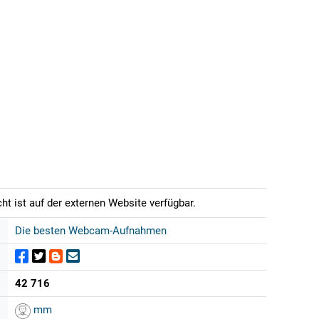
t ist auf der externen Website verfügbar.
Die besten Webcam-Aufnahmen
42 716
mm