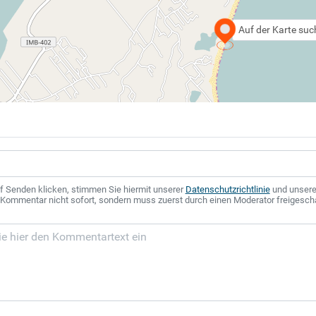
Auf der Karte su
f Senden klicken, stimmen Sie hiermit unserer
Datenschutzrichtlinie
und unser
r Kommentar nicht sofort, sondern muss zuerst durch einen Moderator freigesch