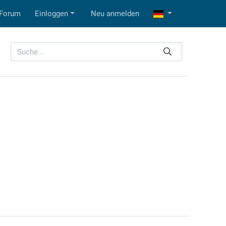
Forum
Einloggen
Neu anmelden