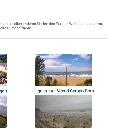
nd an allen anderen Stellen des Portals. Wir behalten uns vor,
der zu modifizieren.
agoa
Jaguaruna - Strand Campo Bom