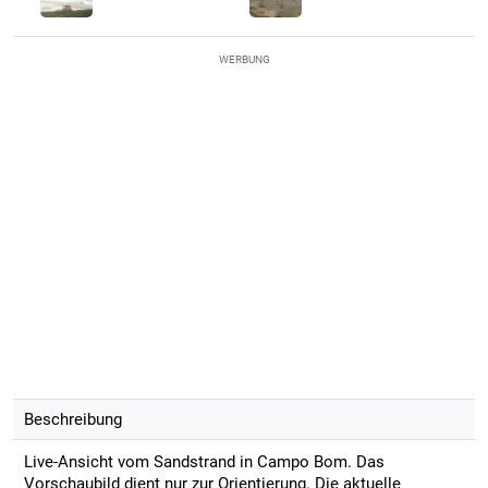
WERBUNG
Beschreibung
Live-Ansicht vom Sandstrand in Campo Bom. Das
Vorschaubild dient nur zur Orientierung. Die aktuelle