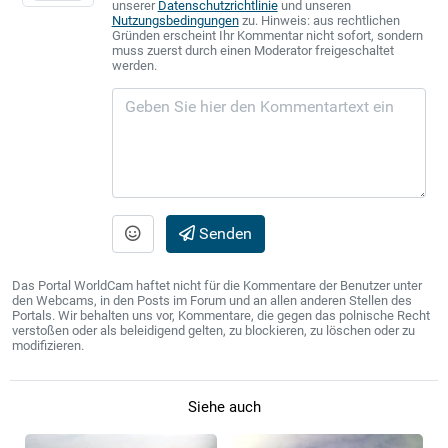
unserer
Datenschutzrichtlinie
und unseren
Nutzungsbedingungen
zu. Hinweis: aus rechtlichen
Gründen erscheint Ihr Kommentar nicht sofort, sondern
muss zuerst durch einen Moderator freigeschaltet
werden.
Senden
Das Portal WorldCam haftet nicht für die Kommentare der Benutzer unter
den Webcams, in den Posts im Forum und an allen anderen Stellen des
Portals. Wir behalten uns vor, Kommentare, die gegen das polnische Recht
verstoßen oder als beleidigend gelten, zu blockieren, zu löschen oder zu
modifizieren.
Siehe auch