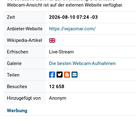
Webcam-Ansicht ist auf der externen Website verfügbar.
Zeit
2026-08-10 07:24 -03
Anbieter-Website
https://vejaomar.com/
Wikipedia-Artikel
Erfrischen
Live-Stream
Galerie
Die besten Webcam-Aufnahmen
Teilen
Besuches
12 658
Hinzugefügt von
Anonym
Werbung