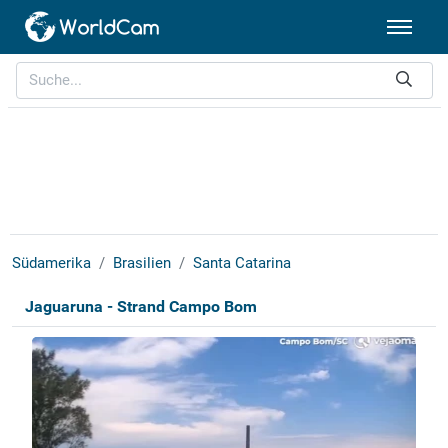
Südamerika
Brasilien
Santa Catarina
Jaguaruna - Strand Campo Bom