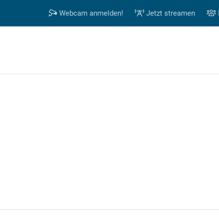
Webcam anmelden!
Jetzt streamen