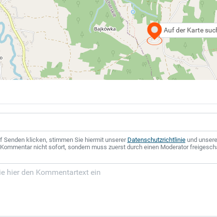
Auf der Karte su
f Senden klicken, stimmen Sie hiermit unserer
Datenschutzrichtlinie
und unser
r Kommentar nicht sofort, sondern muss zuerst durch einen Moderator freigesch