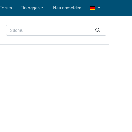
Forum
Einloggen
Neu anmelden