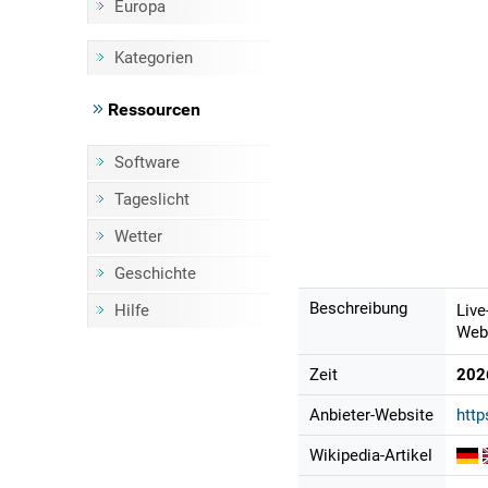
Europa
Kategorien
Ressourcen
Software
Tageslicht
Wetter
Geschichte
Beschreibung
Hilfe
Live
Webc
Zeit
202
Anbieter-Website
http
Wikipedia-Artikel