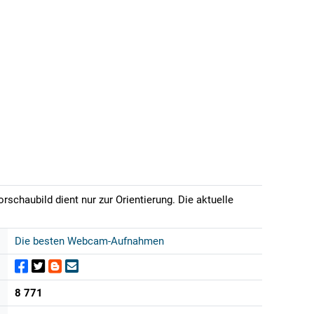
rschaubild dient nur zur Orientierung. Die aktuelle
Die besten Webcam-Aufnahmen
8 771