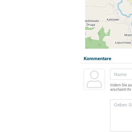
Kommentare
Indem Sie au
erscheint Ih