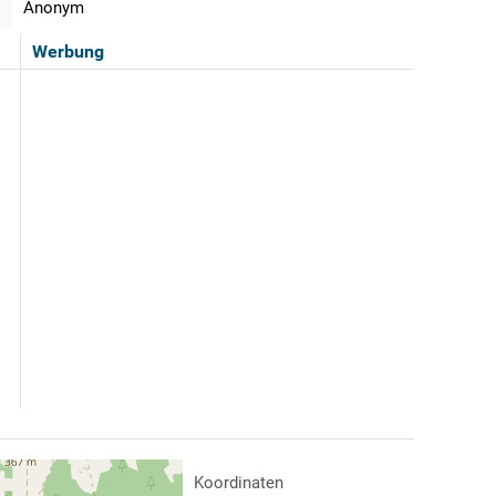
Anonym
Werbung
Koordinaten