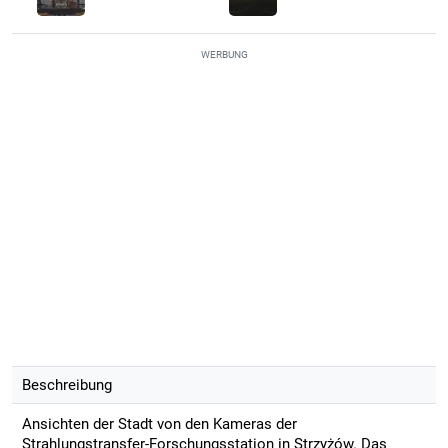
WERBUNG
Beschreibung
Ansichten der Stadt von den Kameras der
Strahlungstransfer-Forschungsstation in Strzyżów. Das