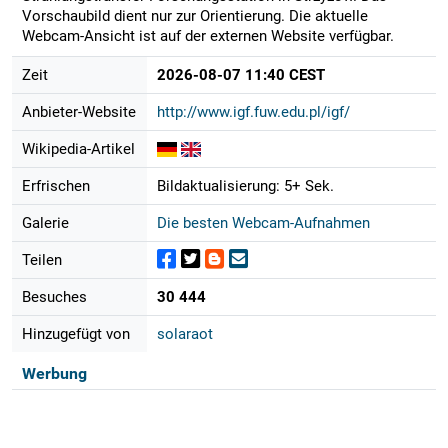
Vorschaubild dient nur zur Orientierung. Die aktuelle
Webcam-Ansicht ist auf der externen Website verfügbar.
Zeit
2026-08-07 11:40 CEST
Anbieter-Website
http://www.igf.fuw.edu.pl/igf/
Wikipedia-Artikel
Erfrischen
Bildaktualisierung: 5+ Sek.
Galerie
Die besten Webcam-Aufnahmen
Teilen
Besuches
30 444
Hinzugefügt von
solaraot
Werbung