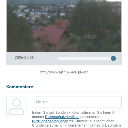
2026-08-06
http://www.igf.fuw.edu.pl/igf/
Kommentare
Indem Sie auf Senden klicken, stimmen Sie hiermit
unserer
Datenschutzrichtlinie
und unseren
Nutzungsbedingungen
zu. Hinweis: aus rechtlichen
Gründen erscheint Ihr Kommentar nicht sofort, sondern