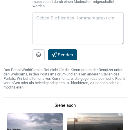
muss zuerst durch einen Moderator freigeschaltet
werden.
Senden
Das Portal WorldCam haftet nicht für die Kommentare der Benutzer unter
den Webcams, in den Posts im Forum und an allen anderen Stellen des
Portals. Wir behalten uns vor, Kommentare, die gegen das polnische Recht
verstoßen oder als beleidigend gelten, zu blockieren, zu löschen oder zu
modifizieren.
Siehe auch