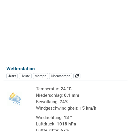
Wetterstation
Jetzt
Heute
Morgen
Übermorgen
Temperatur:
24 °C
Niederschlag:
0.1 mm
Bewölkung:
74%
Windgeschwindigkeit:
15 km/h
Windrichtung:
13 °
Luftdruck:
1018 hPa
Luftfeuchte:
67%