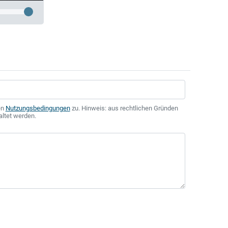
en
Nutzungsbedingungen
zu. Hinweis: aus rechtlichen Gründen
altet werden.