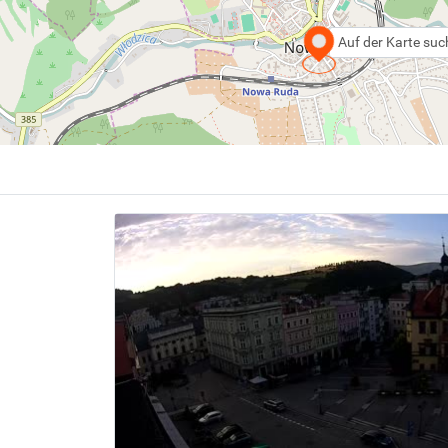
Auf der Karte su