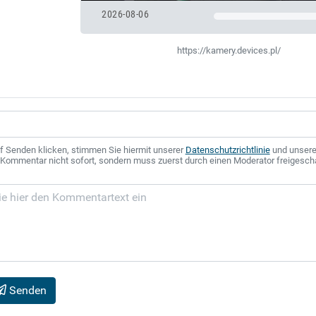
2026-08-06
https://kamery.devices.pl/
f Senden klicken, stimmen Sie hiermit unserer
Datenschutzrichtlinie
und unser
r Kommentar nicht sofort, sondern muss zuerst durch einen Moderator freigesch
Senden