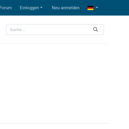
Forum
Einloggen
Neu anmelden