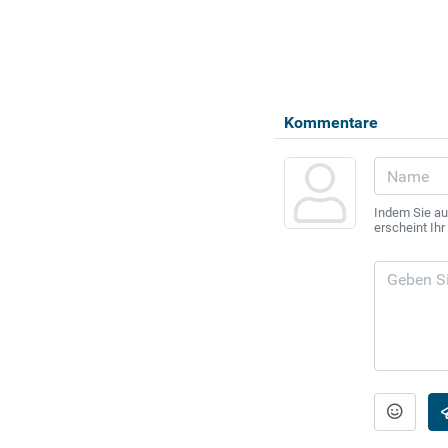
Kommentare
Indem Sie au
erscheint Ih