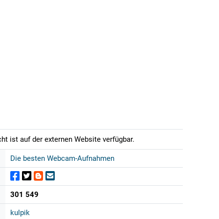
t ist auf der externen Website verfügbar.
Die besten Webcam-Aufnahmen
301 549
kulpik