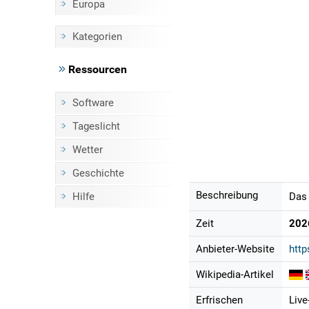
Europa
Kategorien
Ressourcen
Software
Tageslicht
Wetter
Geschichte
Beschreibung
Hilfe
Das 
Zeit
202
Anbieter-Website
http
Wikipedia-Artikel
Erfrischen
Live