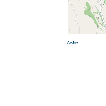
Archiv