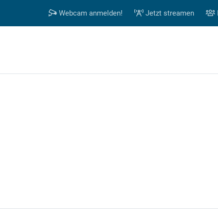
Webcam anmelden!
Jetzt streamen