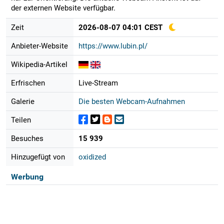
der externen Website verfügbar.
Zeit
2026-08-07 04:01 CEST
Anbieter-Website
https://www.lubin.pl/
Wikipedia-Artikel
Erfrischen
Live-Stream
Galerie
Die besten Webcam-Aufnahmen
Teilen
Besuches
15 939
Hinzugefügt von
oxidized
Werbung