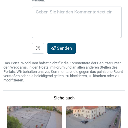
werden.
Senden
Das Portal WorldCam haftet nicht für die Kommentare der Benutzer unter
den Webcams, in den Posts im Forum und an allen anderen Stellen des
Portals. Wir behalten uns vor, Kommentare, die gegen das polnische Recht
verstoßen oder als beleidigend gelten, zu blockieren, zu löschen oder zu
modifizieren.
Siehe auch