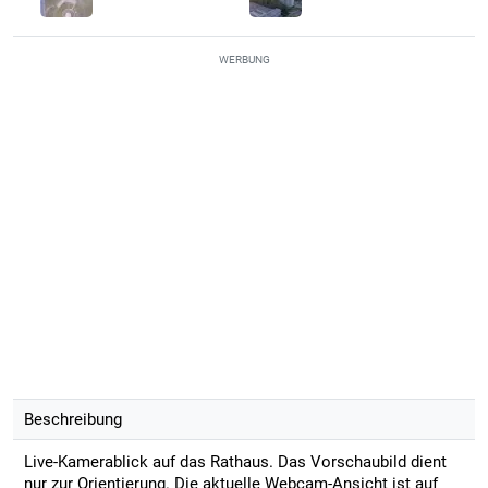
WERBUNG
Beschreibung
Live-Kamerablick auf das Rathaus. Das Vorschaubild dient
nur zur Orientierung. Die aktuelle Webcam-Ansicht ist auf