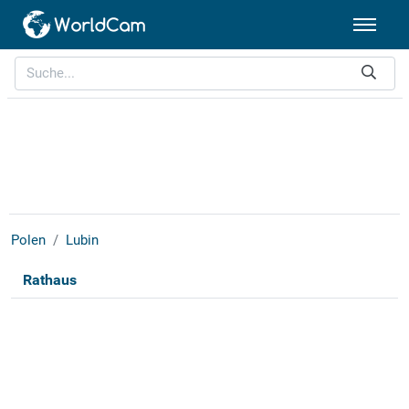
Polen
Lubin
Rathaus