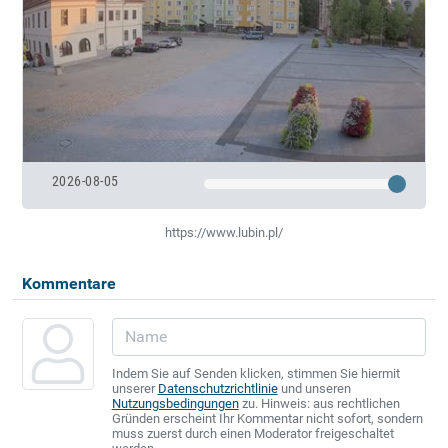
2026-08-05
https://www.lubin.pl/
Kommentare
Indem Sie auf Senden klicken, stimmen Sie hiermit
unserer
Datenschutzrichtlinie
und unseren
Nutzungsbedingungen
zu. Hinweis: aus rechtlichen
Gründen erscheint Ihr Kommentar nicht sofort, sondern
muss zuerst durch einen Moderator freigeschaltet