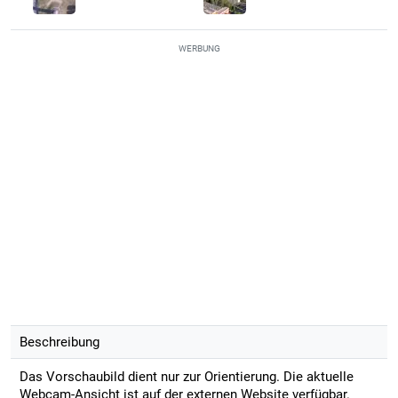
WERBUNG
Beschreibung
Das Vorschaubild dient nur zur Orientierung. Die aktuelle
Webcam-Ansicht ist auf der externen Website verfügbar.