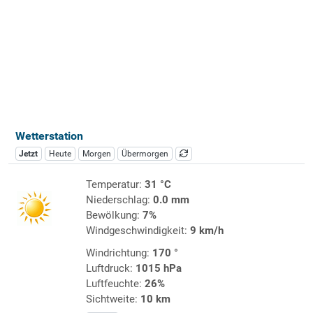
Wetterstation
Jetzt
Heute
Morgen
Übermorgen
Temperatur:
31 °C
Niederschlag:
0.0 mm
Bewölkung:
7%
Windgeschwindigkeit:
9 km/h
Windrichtung:
170 °
Luftdruck:
1015 hPa
Luftfeuchte:
26%
Sichtweite:
10 km