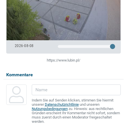
2026-08-08
https://www.lubin.pl/
Kommentare
Indem Sie auf Senden klicken, stimmen Sie hiermit
unserer
Datenschutzrichtlinie
und unseren
Nutzungsbedingungen
zu. Hinweis: aus rechtlichen
Gründen erscheint Ihr Kommentar nicht sofort, sondern
muss zuerst durch einen Moderator freigeschaltet
werden.