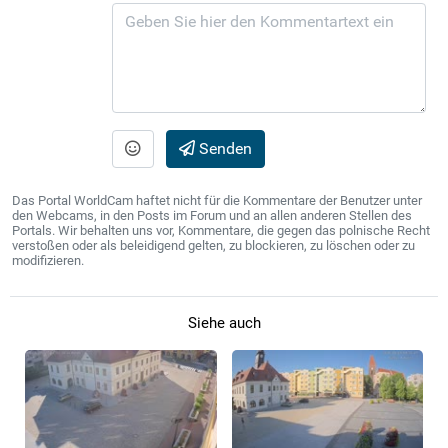
Senden
Das Portal WorldCam haftet nicht für die Kommentare der Benutzer unter
den Webcams, in den Posts im Forum und an allen anderen Stellen des
Portals. Wir behalten uns vor, Kommentare, die gegen das polnische Recht
verstoßen oder als beleidigend gelten, zu blockieren, zu löschen oder zu
modifizieren.
Siehe auch