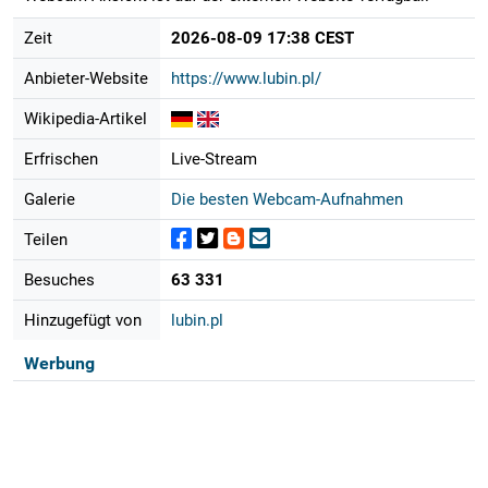
Zeit
2026-08-09 17:38 CEST
Anbieter-Website
https://www.lubin.pl/
Wikipedia-Artikel
Erfrischen
Live-Stream
Galerie
Die besten Webcam-Aufnahmen
Teilen
Besuches
63 331
Hinzugefügt von
lubin.pl
Werbung