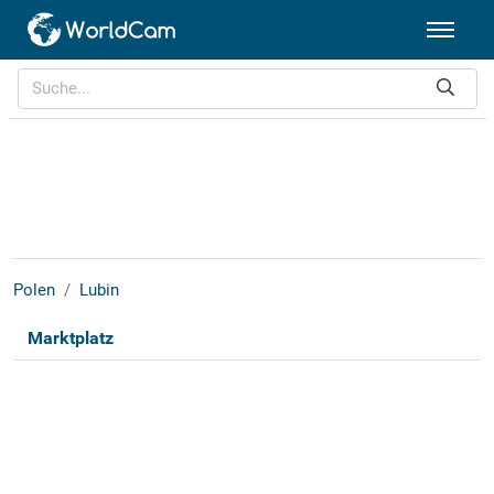
Polen
Lubin
Marktplatz