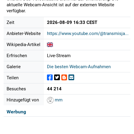
aktuelle Webcam-Ansicht ist auf der externen Website
verfügbar.
Zeit
2026-08-09 16:33 CEST
Anbieter-Website
https://www.youtube.com/@transmisja...
Wikipedia-Artikel
Erfrischen
Live-Stream
Galerie
Die besten Webcam-Aufnahmen
Teilen
Besuches
44 214
Hinzugefügt von
mm
Werbung