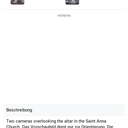
WERBUNG
Beschreibung
Two cameras overlooking the altar in the Saint Anna
Church. Das Vorschaubild dient nur zur Orientierung. Die