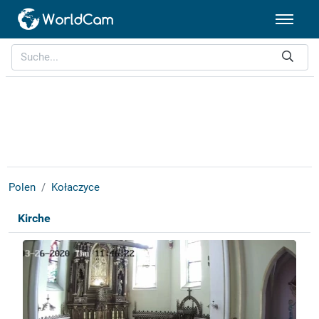
Polen
Kołaczyce
Kirche