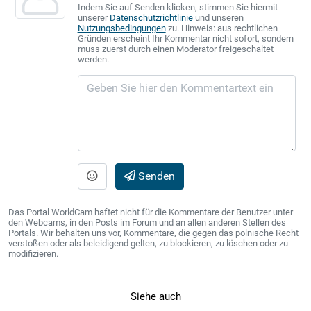
Indem Sie auf Senden klicken, stimmen Sie hiermit
unserer
Datenschutzrichtlinie
und unseren
Nutzungsbedingungen
zu. Hinweis: aus rechtlichen
Gründen erscheint Ihr Kommentar nicht sofort, sondern
muss zuerst durch einen Moderator freigeschaltet
werden.
Senden
Das Portal WorldCam haftet nicht für die Kommentare der Benutzer unter
den Webcams, in den Posts im Forum und an allen anderen Stellen des
Portals. Wir behalten uns vor, Kommentare, die gegen das polnische Recht
verstoßen oder als beleidigend gelten, zu blockieren, zu löschen oder zu
modifizieren.
Siehe auch