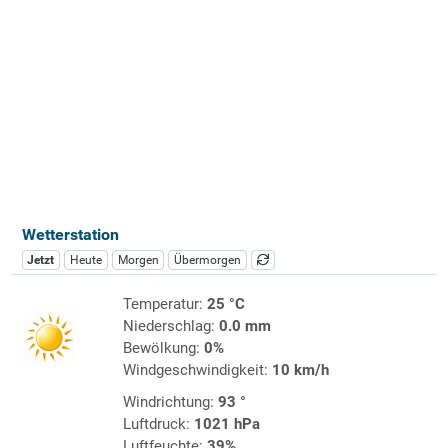
Wetterstation
Jetzt
Heute
Morgen
Übermorgen
Temperatur:
25 °C
Niederschlag:
0.0 mm
Bewölkung:
0%
Windgeschwindigkeit:
10 km/h
Windrichtung:
93 °
Luftdruck:
1021 hPa
Luftfeuchte:
39%