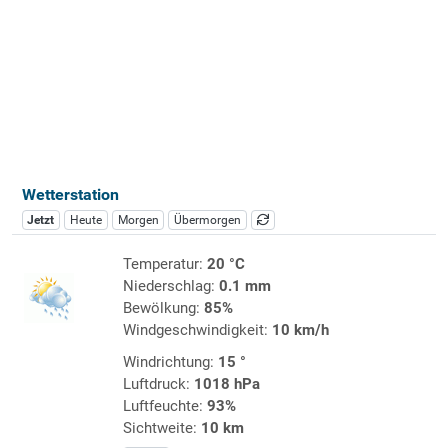
Wetterstation
Jetzt
Heute
Morgen
Übermorgen
Temperatur:
20 °C
Niederschlag:
0.1 mm
Bewölkung:
85%
Windgeschwindigkeit:
10 km/h
Windrichtung:
15 °
Luftdruck:
1018 hPa
Luftfeuchte:
93%
Sichtweite:
10 km