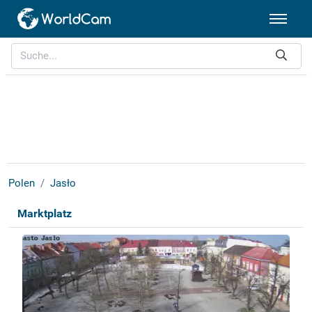
Polen
Jasło
Marktplatz