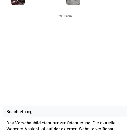
WERBUNG
Beschreibung
Das Vorschaubild dient nur zur Orientierung. Die aktuelle
Webcam-Ansicht ist auf der externen Website verfügbar.