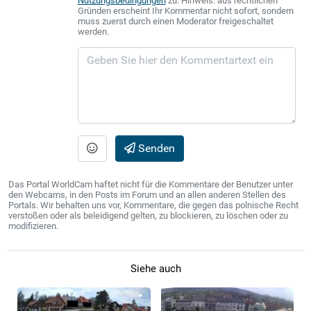
Nutzungsbedingungen
zu. Hinweis: aus rechtlichen
Gründen erscheint Ihr Kommentar nicht sofort, sondern
muss zuerst durch einen Moderator freigeschaltet
werden.
Senden
Das Portal WorldCam haftet nicht für die Kommentare der Benutzer unter
den Webcams, in den Posts im Forum und an allen anderen Stellen des
Portals. Wir behalten uns vor, Kommentare, die gegen das polnische Recht
verstoßen oder als beleidigend gelten, zu blockieren, zu löschen oder zu
modifizieren.
Siehe auch