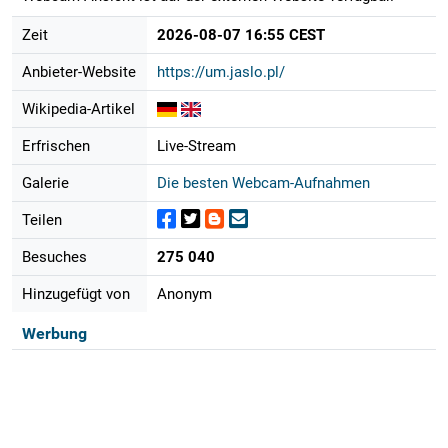
Zeit
2026-08-07 16:55 CEST
Anbieter-Website
https://um.jaslo.pl/
Wikipedia-Artikel
Erfrischen
Live-Stream
Galerie
Die besten Webcam-Aufnahmen
Teilen
Besuches
275 040
Hinzugefügt von
Anonym
Werbung