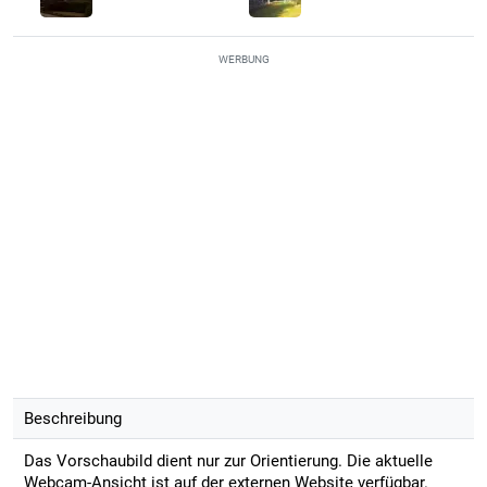
WERBUNG
Beschreibung
Das Vorschaubild dient nur zur Orientierung. Die aktuelle
Webcam-Ansicht ist auf der externen Website verfügbar.