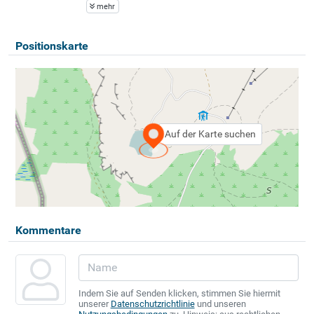
mehr
Positionskarte
Auf der Karte suchen
Kommentare
Indem Sie auf Senden klicken, stimmen Sie hiermit
unserer
Datenschutzrichtlinie
und unseren