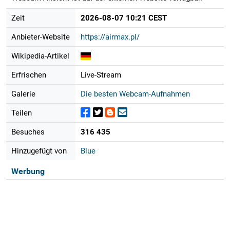
Zeit
2026-08-07 10:21 CEST
Anbieter-Website
https://airmax.pl/
Wikipedia-Artikel
Erfrischen
Live-Stream
Galerie
Die besten Webcam-Aufnahmen
Teilen
Besuches
316 435
Hinzugefügt von
Blue
Werbung