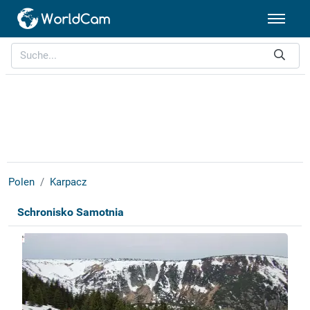
Polen
Karpacz
Schronisko Samotnia