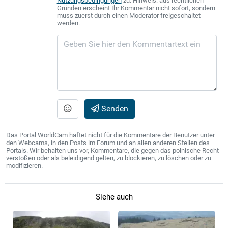
Nutzungsbedingungen
zu. Hinweis: aus rechtlichen
Gründen erscheint Ihr Kommentar nicht sofort, sondern
muss zuerst durch einen Moderator freigeschaltet
werden.
Senden
Das Portal WorldCam haftet nicht für die Kommentare der Benutzer unter
den Webcams, in den Posts im Forum und an allen anderen Stellen des
Portals. Wir behalten uns vor, Kommentare, die gegen das polnische Recht
verstoßen oder als beleidigend gelten, zu blockieren, zu löschen oder zu
modifizieren.
Siehe auch