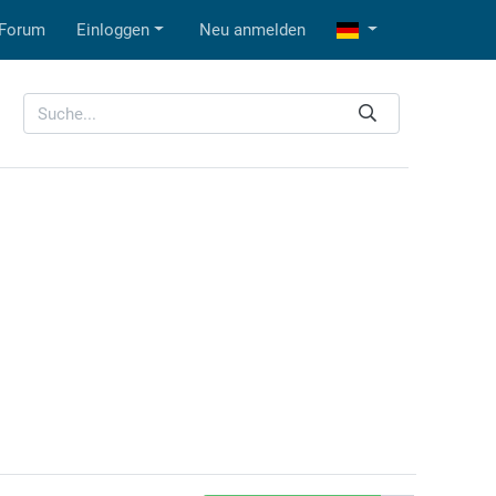
Forum
Einloggen
Neu anmelden