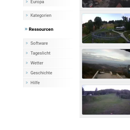
Europa
Kategorien
Ressourcen
Software
Tageslicht
Wetter
Geschichte
Hilfe