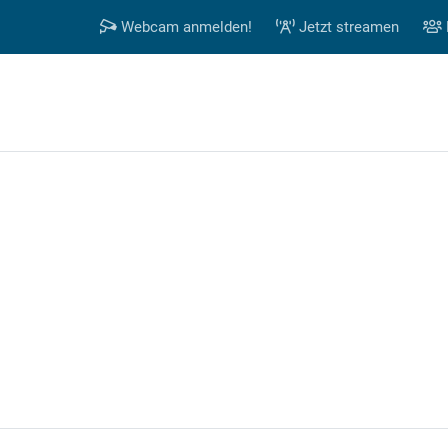
Webcam anmelden!
Jetzt streamen