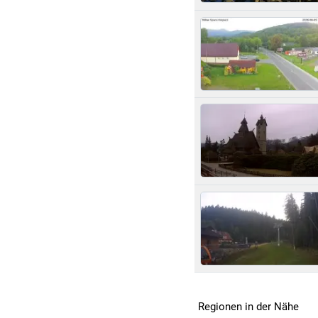
Regionen in der Nähe