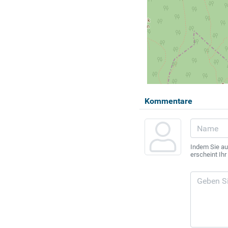
Kommentare
Indem Sie au
erscheint Ih