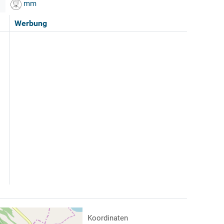
mm
Werbung
Koordinaten