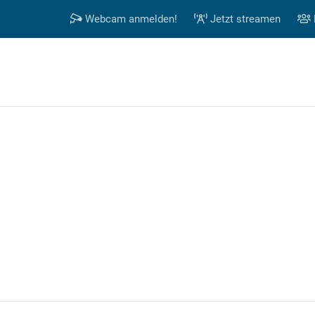
Webcam anmelden!
Jetzt streamen