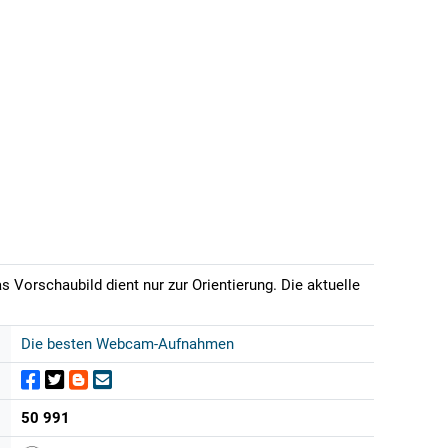
 Vorschaubild dient nur zur Orientierung. Die aktuelle
Die besten Webcam-Aufnahmen
50 991