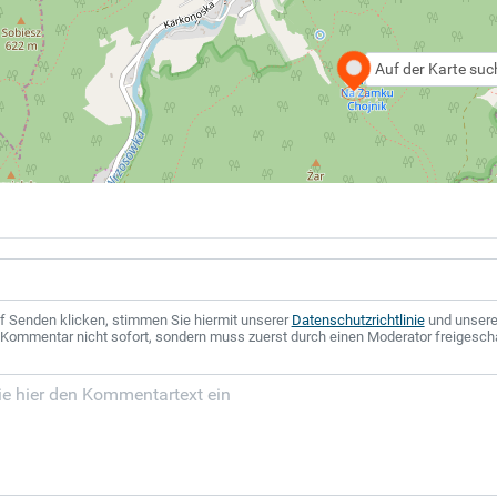
Auf der Karte su
f Senden klicken, stimmen Sie hiermit unserer
Datenschutzrichtlinie
und unser
r Kommentar nicht sofort, sondern muss zuerst durch einen Moderator freigesch