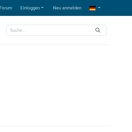
Forum
Einloggen
Neu anmelden