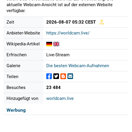
aktuelle Webcam-Ansicht ist auf der externen Website
verfügbar.
Zeit
2026-08-07 05:32 CEST
Anbieter-Website
https://worldcam.live/
Wikipedia-Artikel
Erfrischen
Live-Stream
Galerie
Die besten Webcam-Aufnahmen
Teilen
Besuches
23 484
Hinzugefügt von
worldcam.live
Werbung