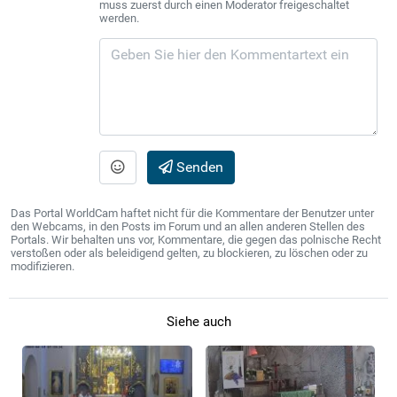
muss zuerst durch einen Moderator freigeschaltet
werden.
Senden
Das Portal WorldCam haftet nicht für die Kommentare der Benutzer unter
den Webcams, in den Posts im Forum und an allen anderen Stellen des
Portals. Wir behalten uns vor, Kommentare, die gegen das polnische Recht
verstoßen oder als beleidigend gelten, zu blockieren, zu löschen oder zu
modifizieren.
Siehe auch