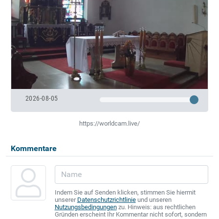
2026-08-05
https://worldcam.live/
Kommentare
Indem Sie auf Senden klicken, stimmen Sie hiermit
unserer
Datenschutzrichtlinie
und unseren
Nutzungsbedingungen
zu. Hinweis: aus rechtlichen
Gründen erscheint Ihr Kommentar nicht sofort, sondern