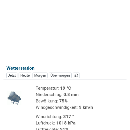
Wetterstation
Jetzt
Heute
Morgen
Übermorgen
Temperatur:
19 °C
Niederschlag:
0.8 mm
Bewölkung:
75%
Windgeschwindigkeit:
9 km/h
Windrichtung:
317 °
Luftdruck:
1018 hPa
Luftfeuchte:
91%