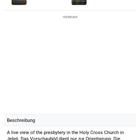
WERBUNG
Beschreibung
A live view of the presbytery in the Holy Cross Church in
Jeleń. Das Vorschaubild dient nur zur Orientierung. Die