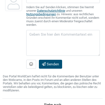
Indem Sie auf Senden klicken, stimmen Sie hiermit
unserer
Datenschutzrichtlinie
und unseren
Nutzungsbedingungen
zu. Hinweis: aus rechtlichen
Gründen erscheint Ihr Kommentar nicht sofort, sondern
muss zuerst durch einen Moderator freigeschaltet
werden.
Senden
Das Portal WorldCam haftet nicht für die Kommentare der Benutzer unter
den Webcams, in den Posts im Forum und an allen anderen Stellen des
Portals. Wir behalten uns vor, Kommentare, die gegen das polnische Recht
verstoßen oder als beleidigend gelten, zu blockieren, zu löschen oder zu
modifizieren.
Siehe auch