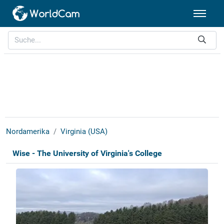
Nordamerika
Virginia (USA)
Wise - The University of Virginia's College