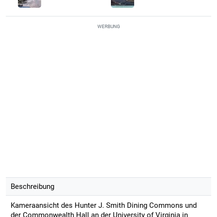
WERBUNG
Beschreibung
Kameraansicht des Hunter J. Smith Dining Commons und
der Commonwealth Hall an der University of Virginia in