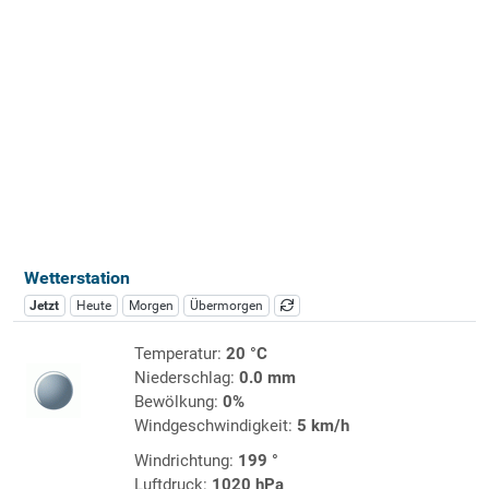
Wetterstation
Jetzt
Heute
Morgen
Übermorgen
Temperatur:
20 °C
Niederschlag:
0.0 mm
Bewölkung:
0%
Windgeschwindigkeit:
5 km/h
Windrichtung:
199 °
Luftdruck:
1020 hPa