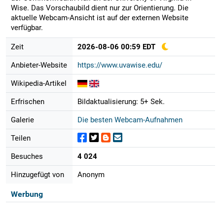
Wise. Das Vorschaubild dient nur zur Orientierung. Die
aktuelle Webcam-Ansicht ist auf der externen Website
verfügbar.
Zeit
2026-08-06 00:59 EDT
Anbieter-Website
https://www.uvawise.edu/
Wikipedia-Artikel
Erfrischen
Bildaktualisierung: 5+ Sek.
Galerie
Die besten Webcam-Aufnahmen
Teilen
Besuches
4 024
Hinzugefügt von
Anonym
Werbung