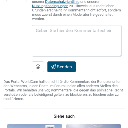
unserer
Datenschutzrichtlinie
und unseren
Nutzungsbedingungen
zu. Hinweis: aus rechtlichen
Gründen erscheint Ihr Kommentar nicht sofort, sondern
muss zuerst durch einen Moderator freigeschaltet
werden.
Senden
Das Portal WorldCam haftet nicht für die Kommentare der Benutzer unter
den Webcams, in den Posts im Forum und an allen anderen Stellen des
Portals. Wir behalten uns vor, Kommentare, die gegen das polnische Recht
verstoßen oder als beleidigend gelten, zu blockieren, zu löschen oder zu
modifizieren.
Siehe auch