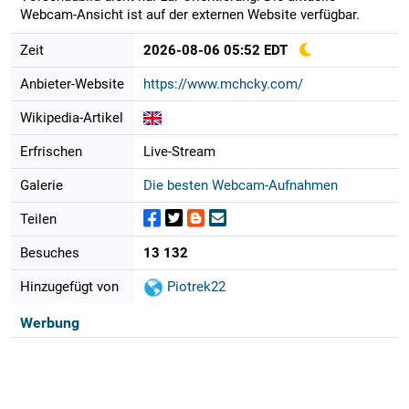
Webcam-Ansicht ist auf der externen Website verfügbar.
Zeit
2026-08-06 05:52 EDT
Anbieter-Website
https://www.mchcky.com/
Wikipedia-Artikel
Erfrischen
Live-Stream
Galerie
Die besten Webcam-Aufnahmen
Teilen
Besuches
13 132
Hinzugefügt von
Piotrek22
Werbung