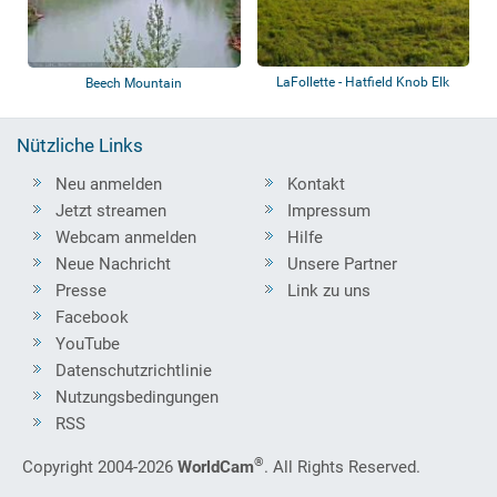
LaFollette - Hatfield Knob Elk
Beech Mountain
Nützliche Links
Neu anmelden
Kontakt
Jetzt streamen
Impressum
Webcam anmelden
Hilfe
Neue Nachricht
Unsere Partner
Presse
Link zu uns
Facebook
YouTube
Datenschutzrichtlinie
Nutzungsbedingungen
RSS
®
Copyright 2004-2026
WorldCam
. All Rights Reserved.