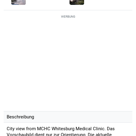
WERBUNG
Beschreibung
City view from MCHC Whitesburg Medical Clinic. Das
Vorschaubild dient nur zur Orientierung. Die aktuelle