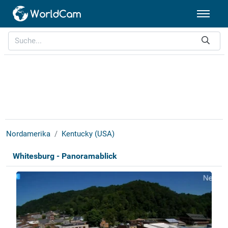
Nordamerika
Kentucky (USA)
Whitesburg - Panoramablick