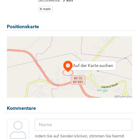
mehr
Positionskarte
Auf der Karte suchen
Kommentare
Indem Sie auf Senden klicken, stimmen Sie hiermit