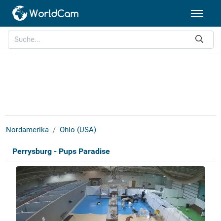
Nordamerika
Ohio (USA)
Perrysburg - Pups Paradise