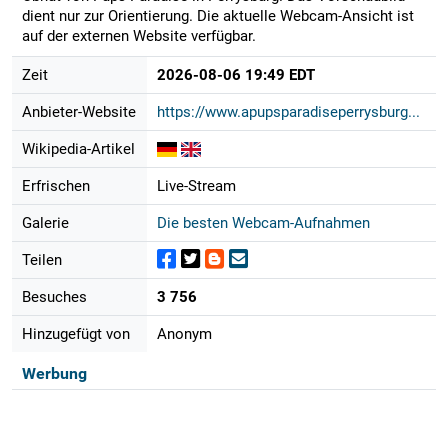
dient nur zur Orientierung. Die aktuelle Webcam-Ansicht ist
auf der externen Website verfügbar.
Zeit
2026-08-06 19:49 EDT
Anbieter-Website
https://www.apupsparadiseperrysburg...
Wikipedia-Artikel
Erfrischen
Live-Stream
Galerie
Die besten Webcam-Aufnahmen
Teilen
Besuches
3 756
Hinzugefügt von
Anonym
Werbung