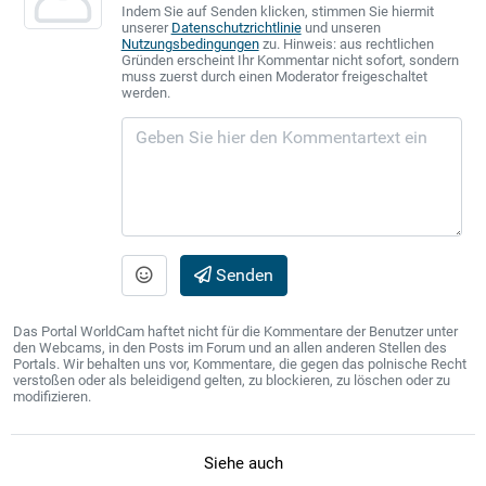
Indem Sie auf Senden klicken, stimmen Sie hiermit
unserer
Datenschutzrichtlinie
und unseren
Nutzungsbedingungen
zu. Hinweis: aus rechtlichen
Gründen erscheint Ihr Kommentar nicht sofort, sondern
muss zuerst durch einen Moderator freigeschaltet
werden.
Senden
Das Portal WorldCam haftet nicht für die Kommentare der Benutzer unter
den Webcams, in den Posts im Forum und an allen anderen Stellen des
Portals. Wir behalten uns vor, Kommentare, die gegen das polnische Recht
verstoßen oder als beleidigend gelten, zu blockieren, zu löschen oder zu
modifizieren.
Siehe auch