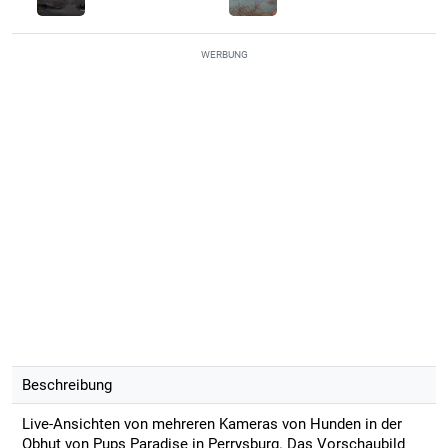
WERBUNG
Beschreibung
Live-Ansichten von mehreren Kameras von Hunden in der
Obhut von Pups Paradise in Perrysburg. Das Vorschaubild