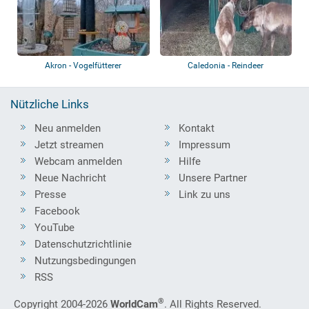
Akron - Vogelfütterer
Caledonia - Reindeer
Nützliche Links
Neu anmelden
Kontakt
Jetzt streamen
Impressum
Webcam anmelden
Hilfe
Neue Nachricht
Unsere Partner
Presse
Link zu uns
Facebook
YouTube
Datenschutzrichtlinie
Nutzungsbedingungen
RSS
®
Copyright 2004-2026
WorldCam
. All Rights Reserved.