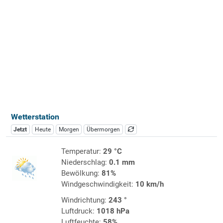
Wetterstation
Jetzt
Heute
Morgen
Übermorgen
Temperatur:
29 °C
Niederschlag:
0.1 mm
Bewölkung:
81%
Windgeschwindigkeit:
10 km/h
Windrichtung:
243 °
Luftdruck:
1018 hPa
Luftfeuchte:
58%