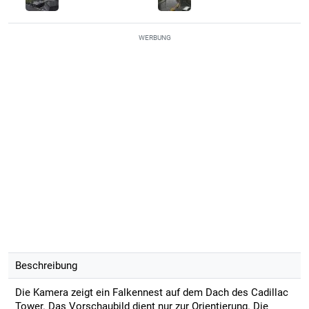
WERBUNG
Beschreibung
Die Kamera zeigt ein Falkennest auf dem Dach des Cadillac
Tower. Das Vorschaubild dient nur zur Orientierung. Die