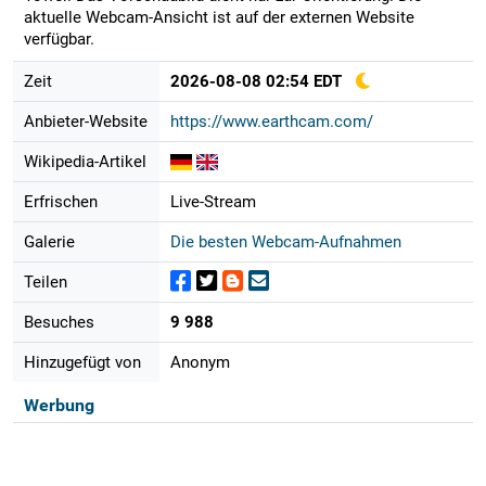
aktuelle Webcam-Ansicht ist auf der externen Website
verfügbar.
Zeit
2026-08-08 02:54 EDT
Anbieter-Website
https://www.earthcam.com/
Wikipedia-Artikel
Erfrischen
Live-Stream
Galerie
Die besten Webcam-Aufnahmen
Teilen
Besuches
9 988
Hinzugefügt von
Anonym
Werbung