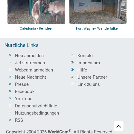
Caledonia - Reindeer
Fort Wayne - Wanderfalken
Nützliche Links
Neu anmelden
Kontakt
Jetzt streamen
Impressum
Webcam anmelden
Hilfe
Neue Nachricht
Unsere Partner
Presse
Link zu uns
Facebook
YouTube
Datenschutzrichtlinie
Nutzungsbedingungen
RSS
®
Copyright 2004-2026
WorldCam
. All Rights Reserved.