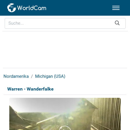
Nordamerika
Michigan (USA)
Warren - Wanderfalke