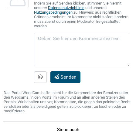
Indem Sie auf Senden klicken, stimmen Sie hiermit
unserer
Datenschutzrichtlinie
und unseren
Nutzungsbedingungen
zu. Hinweis: aus rechtlichen
Gründen erscheint Ihr Kommentar nicht sofort, sondern
muss zuerst durch einen Moderator freigeschaltet
werden.
Senden
Das Portal WorldCam haftet nicht für die Kommentare der Benutzer unter
den Webcams, in den Posts im Forum und an allen anderen Stellen des
Portals. Wir behalten uns vor, Kommentare, die gegen das polnische Recht
verstoßen oder als beleidigend gelten, zu blockieren, zu löschen oder zu
modifizieren.
Siehe auch