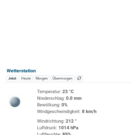
Wetterstation
Jetzt
Heute
Morgen
Übermorgen
Temperatur:
23 °C
Niederschlag:
0.0 mm
Bewölkung:
0%
Windgeschwindigkeit:
8 km/h
Windrichtung:
212 °
Luftdruck:
1014 hPa
Luftfeuchte:
89%