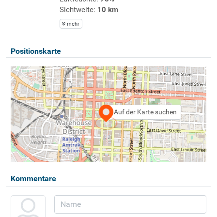
Sichtweite:
10 km
mehr
Positionskarte
Auf der Karte suchen
Kommentare