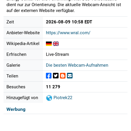
dient nur zur Orientierung. Die aktuelle Webcam-Ansicht ist
auf der externen Website verfügbar.
Zeit
2026-08-09 10:58 EDT
Anbieter-Website
https://www.wral.com/
Wikipedia-Artikel
Erfrischen
Live-Stream
Galerie
Die besten Webcam-Aufnahmen
Teilen
Besuches
11 279
Hinzugefügt von
Piotrek22
Werbung