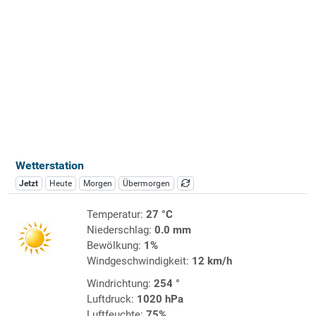
Wetterstation
Jetzt
Heute
Morgen
Übermorgen
Temperatur:
27 °C
Niederschlag:
0.0 mm
Bewölkung:
1%
Windgeschwindigkeit:
12 km/h
Windrichtung:
254 °
Luftdruck:
1020 hPa
Luftfeuchte:
75%