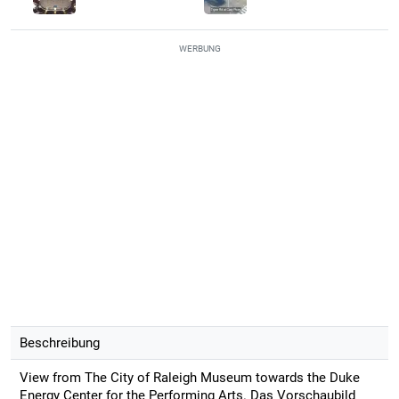
WERBUNG
Beschreibung
View from The City of Raleigh Museum towards the Duke
Energy Center for the Performing Arts. Das Vorschaubild