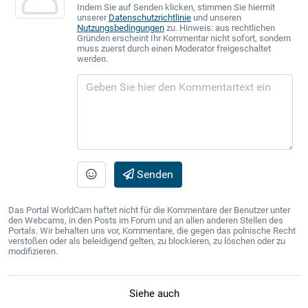
Indem Sie auf Senden klicken, stimmen Sie hiermit
unserer
Datenschutzrichtlinie
und unseren
Nutzungsbedingungen
zu. Hinweis: aus rechtlichen
Gründen erscheint Ihr Kommentar nicht sofort, sondern
muss zuerst durch einen Moderator freigeschaltet
werden.
Senden
Das Portal WorldCam haftet nicht für die Kommentare der Benutzer unter
den Webcams, in den Posts im Forum und an allen anderen Stellen des
Portals. Wir behalten uns vor, Kommentare, die gegen das polnische Recht
verstoßen oder als beleidigend gelten, zu blockieren, zu löschen oder zu
modifizieren.
Siehe auch