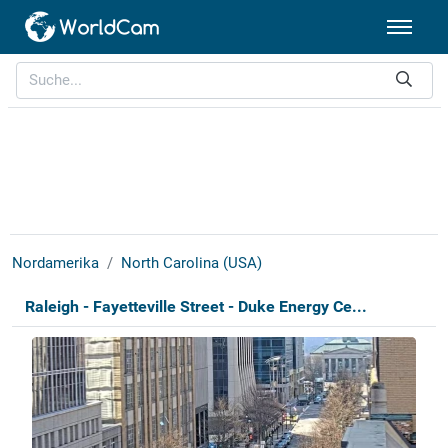
Nordamerika
North Carolina (USA)
Raleigh - Fayetteville Street - Duke Energy Ce...