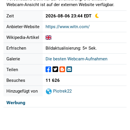
Webcam-Ansicht ist auf der externen Website verfügbar.
Zeit
2026-08-06 23:44 EDT
Anbieter-Website
https://www.witn.com/
Wikipedia-Artikel
Erfrischen
Bildaktualisierung: 5+ Sek.
Galerie
Die besten Webcam-Aufnahmen
Teilen
Besuches
11 626
Hinzugefügt von
Piotrek22
Werbung