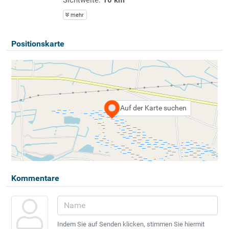
mehr
Positionskarte
Auf der Karte suchen
Kommentare
Indem Sie auf Senden klicken, stimmen Sie hiermit