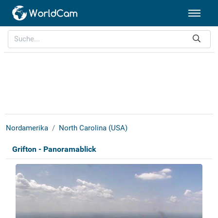
Nordamerika
North Carolina (USA)
Grifton - Panoramablick