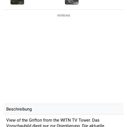
WERBUNG
Beschreibung
View of the Grifton from the WITN TV Tower. Das
Vorschaubild dient nur zur Orientierung. Die aktuelle