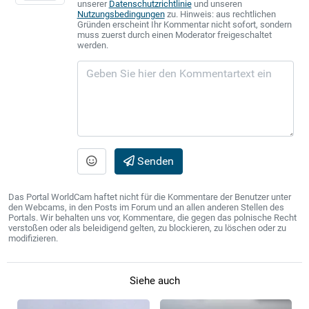
unserer
Datenschutzrichtlinie
und unseren
Nutzungsbedingungen
zu. Hinweis: aus rechtlichen
Gründen erscheint Ihr Kommentar nicht sofort, sondern
muss zuerst durch einen Moderator freigeschaltet
werden.
Senden
Das Portal WorldCam haftet nicht für die Kommentare der Benutzer unter
den Webcams, in den Posts im Forum und an allen anderen Stellen des
Portals. Wir behalten uns vor, Kommentare, die gegen das polnische Recht
verstoßen oder als beleidigend gelten, zu blockieren, zu löschen oder zu
modifizieren.
Siehe auch