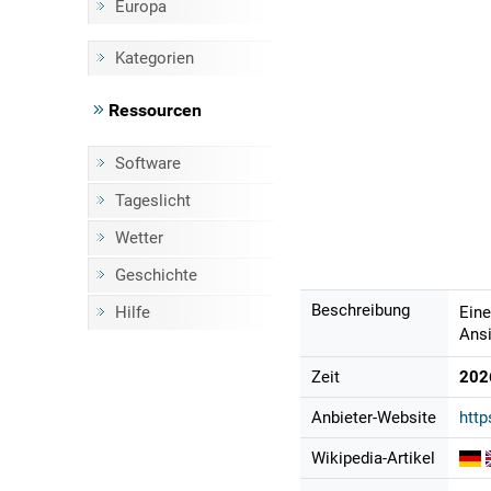
Europa
Kategorien
Ressourcen
Software
Tageslicht
Wetter
Geschichte
Beschreibung
Hilfe
Eine
Ansi
Zeit
202
Anbieter-Website
htt
Wikipedia-Artikel