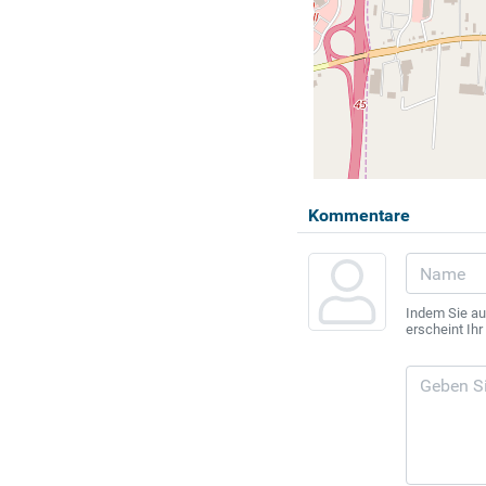
Kommentare
Indem Sie au
erscheint Ih