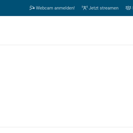
Webcam anmelden!
Jetzt streamen