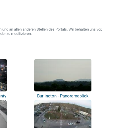
nd an allen anderen Stellen des Portals. Wir behalten uns vor,
der zu modifizieren.
nty
Burlington - Panoramablick