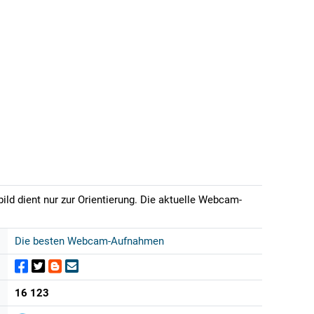
ild dient nur zur Orientierung. Die aktuelle Webcam-
Die besten Webcam-Aufnahmen
16 123