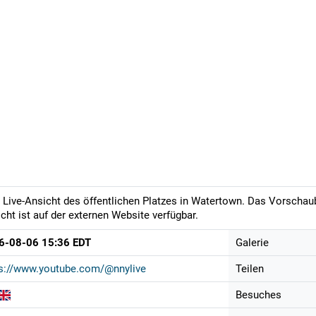
 Live-Ansicht des öffentlichen Platzes in Watertown. Das Vorschaub
cht ist auf der externen Website verfügbar.
6-08-06 15:36 EDT
Galerie
ps://www.youtube.com/@nnylive
Teilen
Besuches