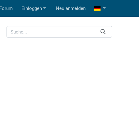
Forum
Einloggen
Neu anmelden