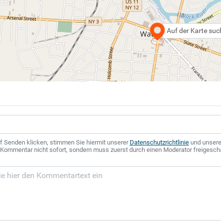
Auf der Karte su
f Senden klicken, stimmen Sie hiermit unserer
Datenschutzrichtlinie
und unser
r Kommentar nicht sofort, sondern muss zuerst durch einen Moderator freigesch