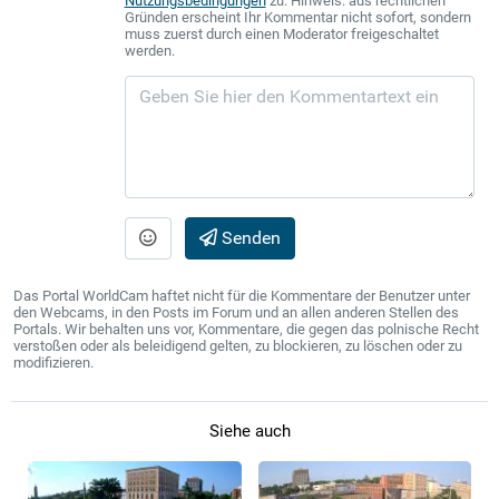
Nutzungsbedingungen
zu. Hinweis: aus rechtlichen
Gründen erscheint Ihr Kommentar nicht sofort, sondern
muss zuerst durch einen Moderator freigeschaltet
werden.
Senden
Das Portal WorldCam haftet nicht für die Kommentare der Benutzer unter
den Webcams, in den Posts im Forum und an allen anderen Stellen des
Portals. Wir behalten uns vor, Kommentare, die gegen das polnische Recht
verstoßen oder als beleidigend gelten, zu blockieren, zu löschen oder zu
modifizieren.
Siehe auch