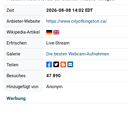
Zeit
2026-08-08 14:02 EDT
Anbieter-Website
https://www.cityofkingston.ca/
Wikipedia-Artikel
Erfrischen
Live-Stream
Galerie
Die besten Webcam-Aufnahmen
Teilen
Besuches
47 890
Hinzugefügt von
Anonym
Werbung