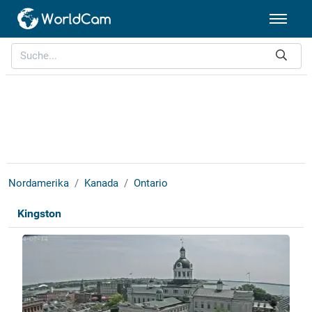
Nordamerika
Kanada
Ontario
Kingston