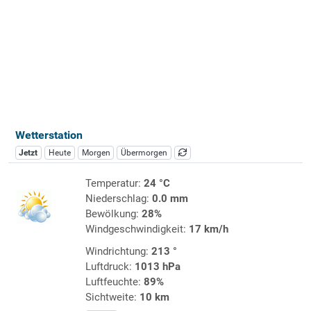
Wetterstation
Jetzt
Heute
Morgen
Übermorgen
Temperatur:
24 °C
Niederschlag:
0.0 mm
Bewölkung:
28%
Windgeschwindigkeit:
17 km/h
Windrichtung:
213 °
Luftdruck:
1013 hPa
Luftfeuchte:
89%
Sichtweite:
10 km