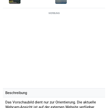
WERBUNG
Beschreibung
Das Vorschaubild dient nur zur Orientierung. Die aktuelle
Webcam-Ansicht ist auf der externen Website verfügbar.