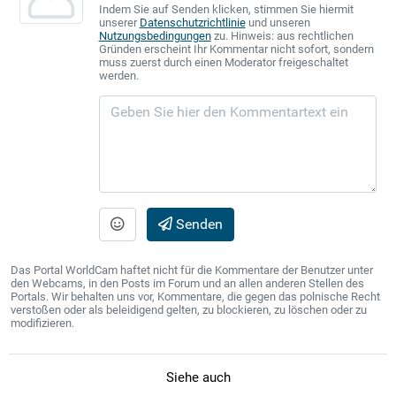
Indem Sie auf Senden klicken, stimmen Sie hiermit
unserer
Datenschutzrichtlinie
und unseren
Nutzungsbedingungen
zu. Hinweis: aus rechtlichen
Gründen erscheint Ihr Kommentar nicht sofort, sondern
muss zuerst durch einen Moderator freigeschaltet
werden.
Senden
Das Portal WorldCam haftet nicht für die Kommentare der Benutzer unter
den Webcams, in den Posts im Forum und an allen anderen Stellen des
Portals. Wir behalten uns vor, Kommentare, die gegen das polnische Recht
verstoßen oder als beleidigend gelten, zu blockieren, zu löschen oder zu
modifizieren.
Siehe auch