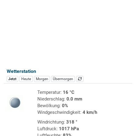
Wetterstation
Jetzt
Heute
Morgen
Übermorgen
Temperatur:
16 °C
Niederschlag:
0.0 mm
Bewölkung:
0%
Windgeschwindigkeit:
4 km/h
Windrichtung:
318 °
Luftdruck:
1017 hPa
Luftfeuchte:
83%