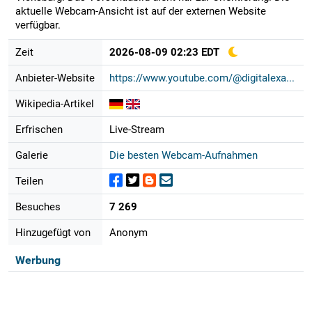
aktuelle Webcam-Ansicht ist auf der externen Website
verfügbar.
Zeit
2026-08-09 02:23 EDT
Anbieter-Website
https://www.youtube.com/@digitalexa...
Wikipedia-Artikel
Erfrischen
Live-Stream
Galerie
Die besten Webcam-Aufnahmen
Teilen
Besuches
7 269
Hinzugefügt von
Anonym
Werbung