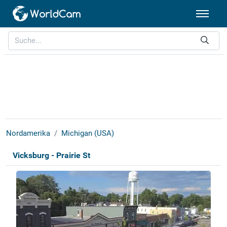
Nordamerika
Michigan (USA)
Vicksburg - Prairie St