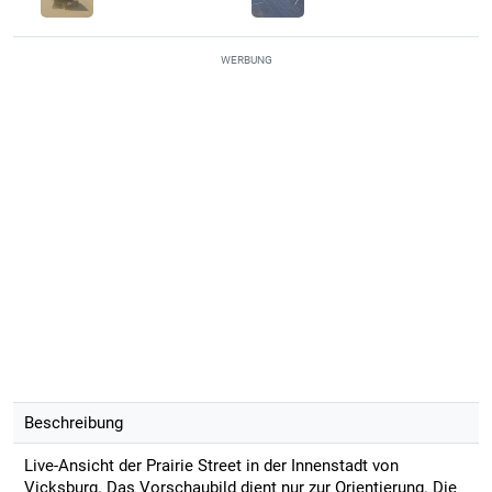
WERBUNG
Beschreibung
Live-Ansicht der Prairie Street in der Innenstadt von
Vicksburg. Das Vorschaubild dient nur zur Orientierung. Die