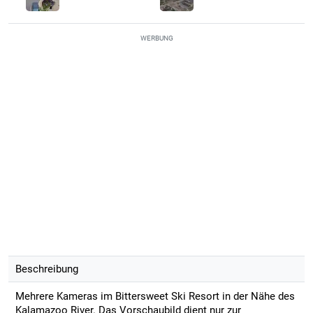
WERBUNG
Beschreibung
Mehrere Kameras im Bittersweet Ski Resort in der Nähe des
Kalamazoo River. Das Vorschaubild dient nur zur