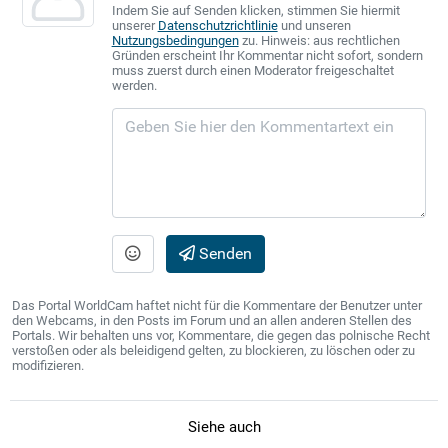
Indem Sie auf Senden klicken, stimmen Sie hiermit
unserer
Datenschutzrichtlinie
und unseren
Nutzungsbedingungen
zu. Hinweis: aus rechtlichen
Gründen erscheint Ihr Kommentar nicht sofort, sondern
muss zuerst durch einen Moderator freigeschaltet
werden.
Senden
Das Portal WorldCam haftet nicht für die Kommentare der Benutzer unter
den Webcams, in den Posts im Forum und an allen anderen Stellen des
Portals. Wir behalten uns vor, Kommentare, die gegen das polnische Recht
verstoßen oder als beleidigend gelten, zu blockieren, zu löschen oder zu
modifizieren.
Siehe auch