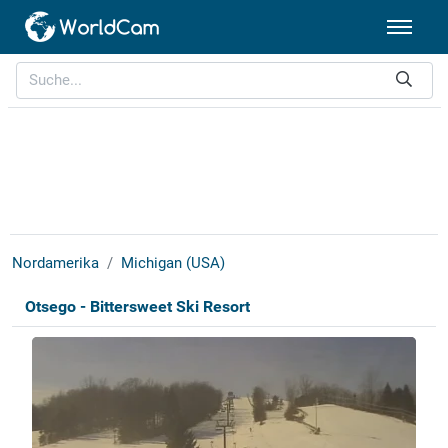
Nordamerika
Michigan (USA)
Otsego - Bittersweet Ski Resort