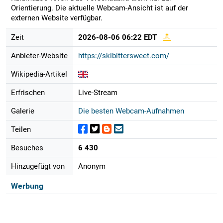
Orientierung. Die aktuelle Webcam-Ansicht ist auf der
externen Website verfügbar.
Zeit
2026-08-06 06:22 EDT
Anbieter-Website
https://skibittersweet.com/
Wikipedia-Artikel
Erfrischen
Live-Stream
Galerie
Die besten Webcam-Aufnahmen
Teilen
Besuches
6 430
Hinzugefügt von
Anonym
Werbung