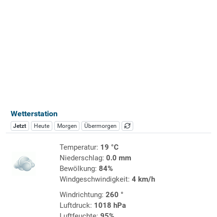
Wetterstation
Jetzt
Heute
Morgen
Übermorgen
Temperatur:
19 °C
Niederschlag:
0.0 mm
Bewölkung:
84%
Windgeschwindigkeit:
4 km/h
Windrichtung:
260 °
Luftdruck:
1018 hPa
Luftfeuchte:
95%