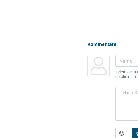
Kommentare
Indem Sie au
erscheint Ih