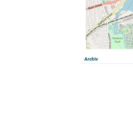
Archiv