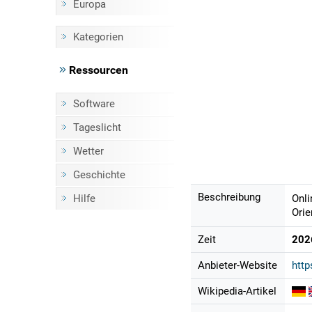
Europa
Kategorien
Ressourcen
Software
Tageslicht
Wetter
Geschichte
Beschreibung
Hilfe
Onli
Orie
Zeit
202
Anbieter-Website
http
Wikipedia-Artikel