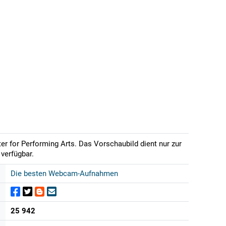
r for Performing Arts. Das Vorschaubild dient nur zur
verfügbar.
Die besten Webcam-Aufnahmen
25 942