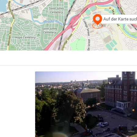
Auf der Karte su