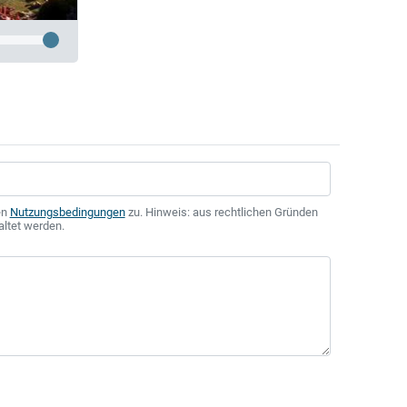
en
Nutzungsbedingungen
zu. Hinweis: aus rechtlichen Gründen
altet werden.