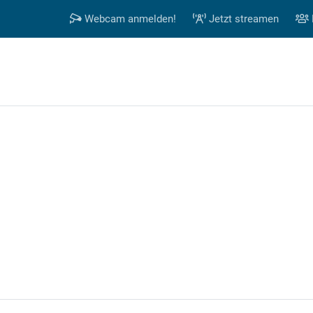
Webcam anmelden!
Jetzt streamen