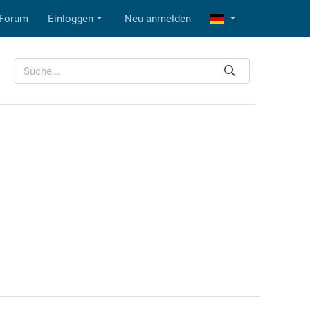
Forum
Einloggen
Neu anmelden