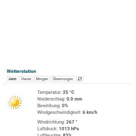
Wetterstation
Jetzt
Heute
Morgen
Übermorgen
Temperatur:
25 °C
Niederschlag:
0.0 mm
Bewölkung:
0%
Windgeschwindigkeit:
6 km/h
Windrichtung:
267 °
Luftdruck:
1013 hPa
Luftfeuchte:
83%