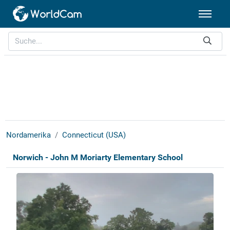
Nordamerika
Connecticut (USA)
Norwich - John M Moriarty Elementary School