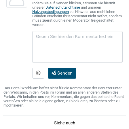
Indem Sie auf Senden klicken, stimmen Sie hiermit
unserer
Datenschutzrichtlinie
und unseren
Nutzungsbedingungen
zu. Hinweis: aus rechtlichen
Gründen erscheint Ihr Kommentar nicht sofort, sondern
muss zuerst durch einen Moderator freigeschaltet
werden.
Senden
Das Portal WorldCam haftet nicht für die Kommentare der Benutzer unter
den Webcams, in den Posts im Forum und an allen anderen Stellen des
Portals. Wir behalten uns vor, Kommentare, die gegen das polnische Recht
verstoßen oder als beleidigend gelten, zu blockieren, zu löschen oder zu
modifizieren.
Siehe auch