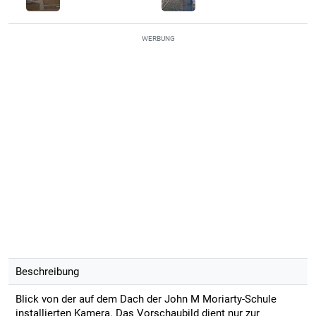
WERBUNG
Beschreibung
Blick von der auf dem Dach der John M Moriarty-Schule
installierten Kamera. Das Vorschaubild dient nur zur