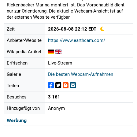
Rickenbacker Marina montiert ist. Das Vorschaubild dient
nur zur Orientierung. Die aktuelle Webcam-Ansicht ist auf
der externen Website verfügbar.
Zeit
2026-08-08 22:12 EDT
Anbieter-Website
https://www.earthcam.com/
Wikipedia-Artikel
Erfrischen
Live-Stream
Galerie
Die besten Webcam-Aufnahmen
Teilen
Besuches
3 161
Hinzugefügt von
Anonym
Werbung