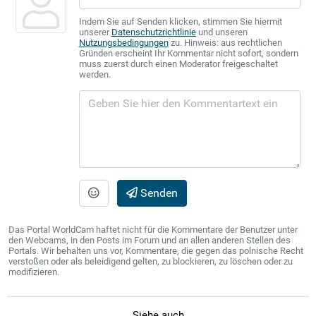
Indem Sie auf Senden klicken, stimmen Sie hiermit
unserer
Datenschutzrichtlinie
und unseren
Nutzungsbedingungen
zu. Hinweis: aus rechtlichen
Gründen erscheint Ihr Kommentar nicht sofort, sondern
muss zuerst durch einen Moderator freigeschaltet
werden.
Senden
Das Portal WorldCam haftet nicht für die Kommentare der Benutzer unter
den Webcams, in den Posts im Forum und an allen anderen Stellen des
Portals. Wir behalten uns vor, Kommentare, die gegen das polnische Recht
verstoßen oder als beleidigend gelten, zu blockieren, zu löschen oder zu
modifizieren.
Siehe auch