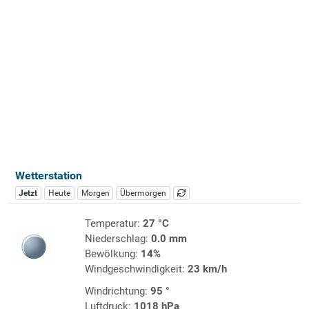
Wetterstation
Jetzt
Heute
Morgen
Übermorgen
Temperatur:
27 °C
Niederschlag:
0.0 mm
Bewölkung:
14%
Windgeschwindigkeit:
23 km/h
Windrichtung:
95 °
Luftdruck:
1018 hPa