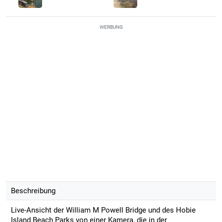
WERBUNG
Beschreibung
Live-Ansicht der William M Powell Bridge und des Hobie
Island Beach Parks von einer Kamera, die in der