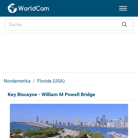
Nordamerika
Florida (USA)
Key Biscayne - William M Powell Bridge