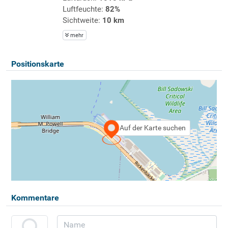
Luftfeuchte:
82%
Sichtweite:
10 km
mehr
Positionskarte
Auf der Karte suchen
Kommentare