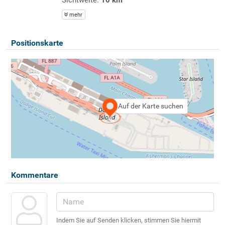
mehr
Positionskarte
Auf der Karte suchen
Kommentare
Indem Sie auf Senden klicken, stimmen Sie hiermit