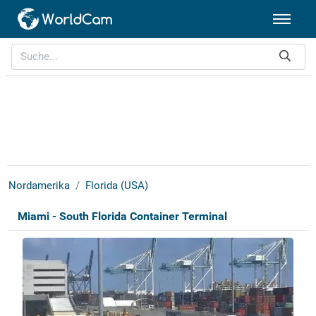
Nordamerika
Florida (USA)
Miami - South Florida Container Terminal