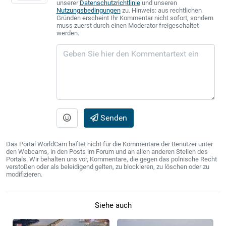
unserer
Datenschutzrichtlinie
und unseren
Nutzungsbedingungen
zu. Hinweis: aus rechtlichen
Gründen erscheint Ihr Kommentar nicht sofort, sondern
muss zuerst durch einen Moderator freigeschaltet
werden.
Senden
Das Portal WorldCam haftet nicht für die Kommentare der Benutzer unter
den Webcams, in den Posts im Forum und an allen anderen Stellen des
Portals. Wir behalten uns vor, Kommentare, die gegen das polnische Recht
verstoßen oder als beleidigend gelten, zu blockieren, zu löschen oder zu
modifizieren.
Siehe auch