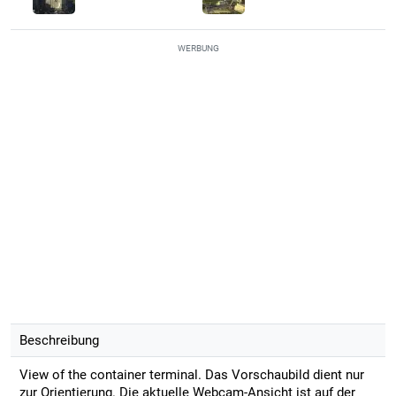
WERBUNG
Beschreibung
View of the container terminal. Das Vorschaubild dient nur
zur Orientierung. Die aktuelle Webcam-Ansicht ist auf der