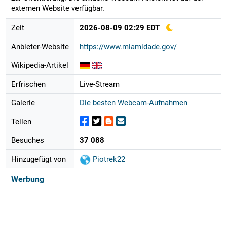
externen Website verfügbar.
Zeit
2026-08-09 02:29 EDT
Anbieter-Website
https://www.miamidade.gov/
Wikipedia-Artikel
Erfrischen
Live-Stream
Galerie
Die besten Webcam-Aufnahmen
Teilen
Besuches
37 088
Hinzugefügt von
Piotrek22
Werbung