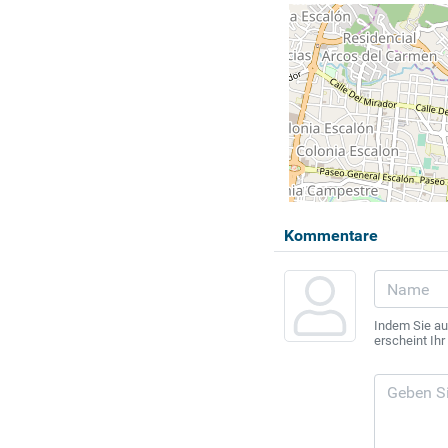
Kommentare
Indem Sie au
erscheint Ih