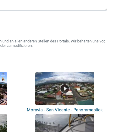
nd an allen anderen Stellen des Portals. Wir behalten uns vor,
der zu modifizieren.
Moravia - San Vicente - Panoramablick