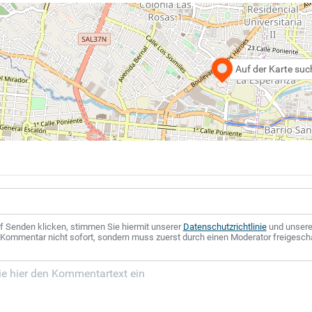
Auf der Karte su
f Senden klicken, stimmen Sie hiermit unserer
Datenschutzrichtlinie
und unser
r Kommentar nicht sofort, sondern muss zuerst durch einen Moderator freigesch