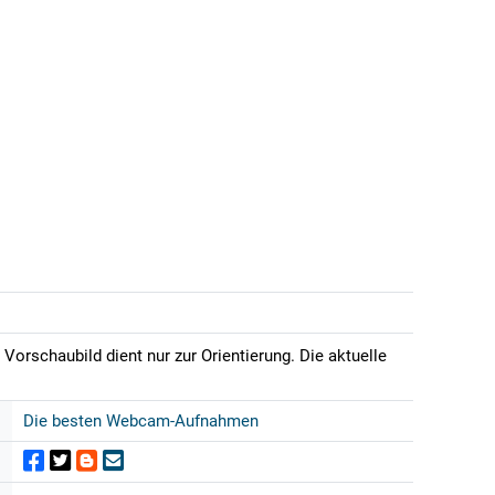
orschaubild dient nur zur Orientierung. Die aktuelle
Die besten Webcam-Aufnahmen