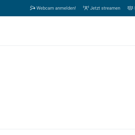
Webcam anmelden!
Jetzt streamen