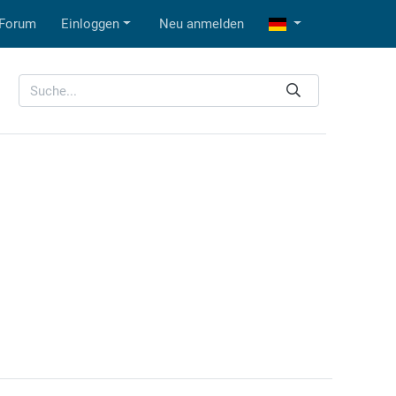
Forum
Einloggen
Neu anmelden