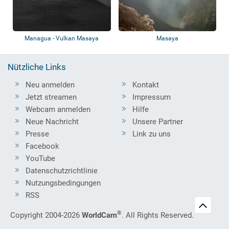
Managua - Vulkan Masaya
Masaya
Nützliche Links
Neu anmelden
Kontakt
Jetzt streamen
Impressum
Webcam anmelden
Hilfe
Neue Nachricht
Unsere Partner
Presse
Link zu uns
Facebook
YouTube
Datenschutzrichtlinie
Nutzungsbedingungen
RSS
®
Copyright 2004-2026
WorldCam
. All Rights Reserved.