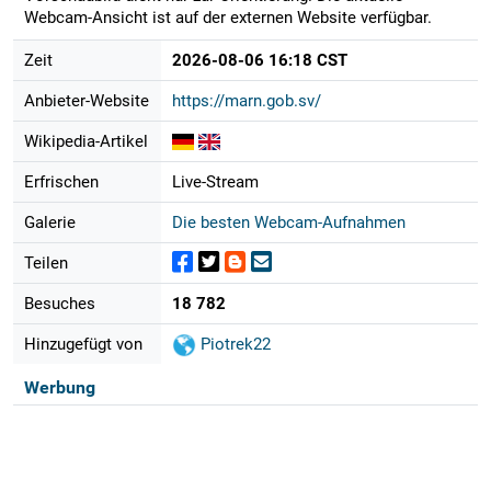
Webcam-Ansicht ist auf der externen Website verfügbar.
Zeit
2026-08-06 16:18 CST
Anbieter-Website
https://marn.gob.sv/
Wikipedia-Artikel
Erfrischen
Live-Stream
Galerie
Die besten Webcam-Aufnahmen
Teilen
Besuches
18 782
Hinzugefügt von
Piotrek22
Werbung