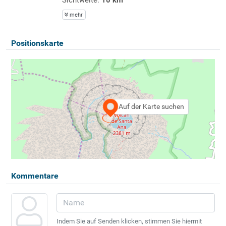
mehr
Positionskarte
Auf der Karte suchen
Kommentare
Indem Sie auf Senden klicken, stimmen Sie hiermit