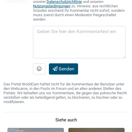
unserer
Datenschutzrichtlinie
und unseren
Nutzungsbedingungen
zu. Hinweis: aus rechtlichen
Gründen erscheint Ihr Kommentar nicht sofort, sondern
muss zuerst durch einen Moderator freigeschaltet
werden.
Senden
Das Portal WorldCam haftet nicht für die Kommentare der Benutzer unter
den Webcams, in den Posts im Forum und an allen anderen Stellen des
Portals. Wir behalten uns vor, Kommentare, die gegen das polnische Recht
verstoßen oder als beleidigend gelten, zu blockieren, zu löschen oder zu
modifizieren.
Siehe auch