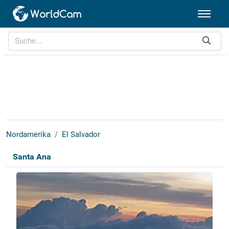
Nordamerika
El Salvador
Santa Ana