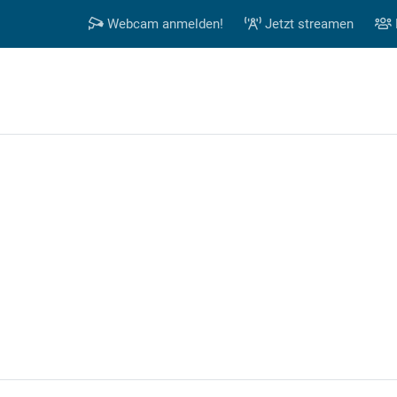
Webcam anmelden!
Jetzt streamen