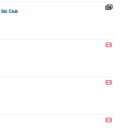
 Ski Club