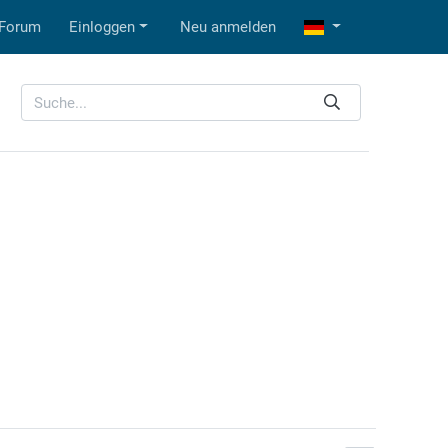
Forum
Einloggen
Neu anmelden