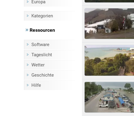
Europa
Kategorien
Ressourcen
Software
Tageslicht
Wetter
Geschichte
Hilfe