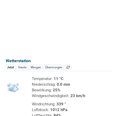
Wetterstation
Jetzt
Heute
Morgen
Übermorgen
Temperatur:
11 °C
Niederschlag:
0.0 mm
Bewölkung:
25%
Windgeschwindigkeit:
23 km/h
Windrichtung:
339 °
Luftdruck:
1012 hPa
Luftfeuchte:
84%