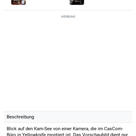
WERBUNG
Beschreibung
Blick auf den Kam-See von einer Kamera, die im CasCom-
Büro in Yellowknife montiert ist. Das Vorschaubild dient nur