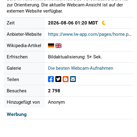
zur Orientierung. Die aktuelle Webcam-Ansicht ist auf der
externen Website verfügbar.
Zeit
2026-08-06 01:20 MDT
Anbieter-Website
https://www.lw-app.com/pages/home.p...
Wikipedia-Artikel
Erfrischen
Bildaktualisierung: 5+ Sek.
Galerie
Die besten Webcam-Aufnahmen
Teilen
Besuches
2 798
Hinzugefügt von
Anonym
Werbung