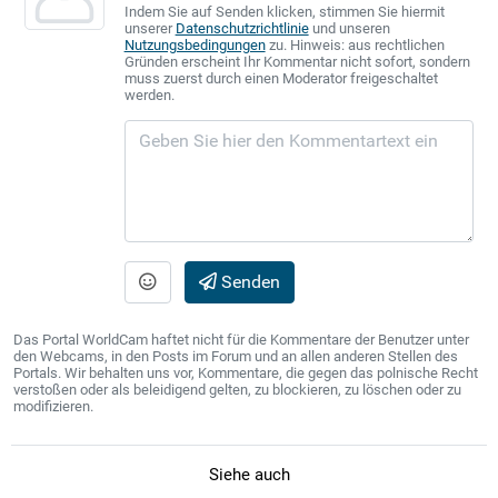
Indem Sie auf Senden klicken, stimmen Sie hiermit
unserer
Datenschutzrichtlinie
und unseren
Nutzungsbedingungen
zu. Hinweis: aus rechtlichen
Gründen erscheint Ihr Kommentar nicht sofort, sondern
muss zuerst durch einen Moderator freigeschaltet
werden.
Senden
Das Portal WorldCam haftet nicht für die Kommentare der Benutzer unter
den Webcams, in den Posts im Forum und an allen anderen Stellen des
Portals. Wir behalten uns vor, Kommentare, die gegen das polnische Recht
verstoßen oder als beleidigend gelten, zu blockieren, zu löschen oder zu
modifizieren.
Siehe auch