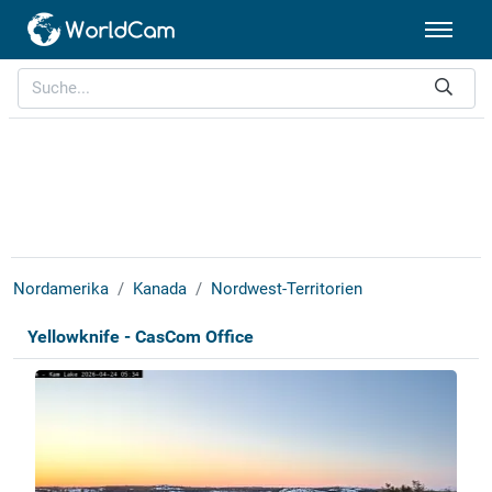
Nordamerika
Kanada
Nordwest-Territorien
Yellowknife - CasCom Office