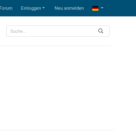
Forum
Einloggen
Neu anmelden