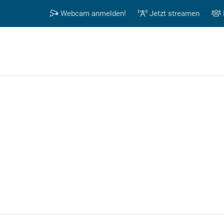
Webcam anmelden!
Jetzt streamen