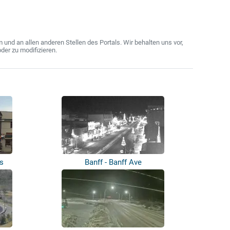
nd an allen anderen Stellen des Portals. Wir behalten uns vor,
der zu modifizieren.
s
Banff - Banff Ave