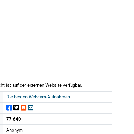
t ist auf der externen Website verfügbar.
Die besten Webcam-Aufnahmen
77 640
Anonym