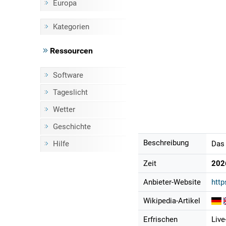
Europa
Kategorien
Ressourcen
Software
Tageslicht
Wetter
Geschichte
Beschreibung
Hilfe
Das 
Zeit
202
Anbieter-Website
htt
Wikipedia-Artikel
Erfrischen
Live