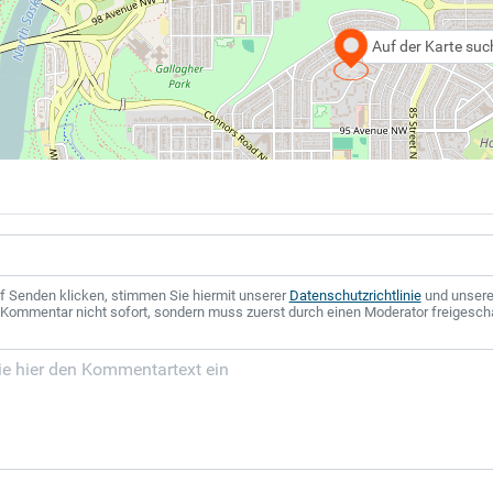
Auf der Karte su
f Senden klicken, stimmen Sie hiermit unserer
Datenschutzrichtlinie
und unser
r Kommentar nicht sofort, sondern muss zuerst durch einen Moderator freigesch