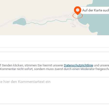
Auf der Karte su
f Senden klicken, stimmen Sie hiermit unserer
Datenschutzrichtlinie
und unser
r Kommentar nicht sofort, sondern muss zuerst durch einen Moderator freigesch