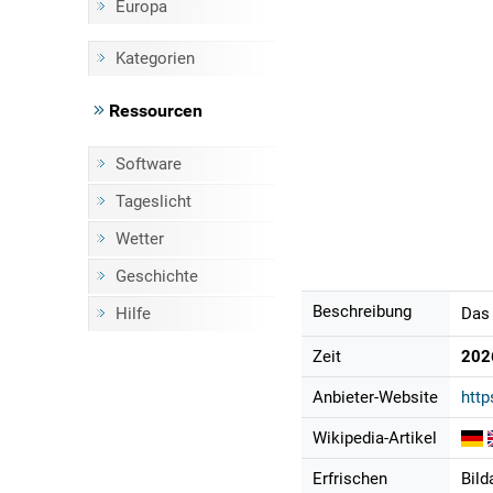
Europa
Kategorien
Ressourcen
Software
Tageslicht
Wetter
Geschichte
Beschreibung
Hilfe
Das 
Zeit
202
Anbieter-Website
htt
Wikipedia-Artikel
Erfrischen
Bild