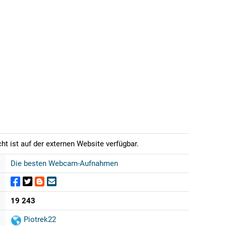
t ist auf der externen Website verfügbar.
Die besten Webcam-Aufnahmen
19 243
Piotrek22