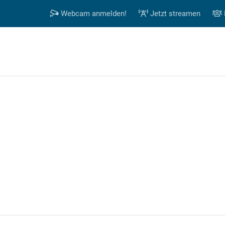
Webcam anmelden!
Jetzt streamen