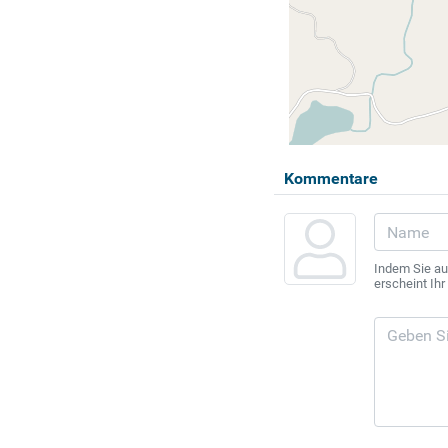
Kommentare
Indem Sie au
erscheint Ih