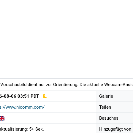
Vorschaubild dient nur zur Orientierung. Die aktuelle Webcam-Ansich
6-08-06 03:51 PDT
Galerie
ps://www.nicomm.com/
Teilen
Besuches
aktualisierung: 5+ Sek.
Hinzugefügt von