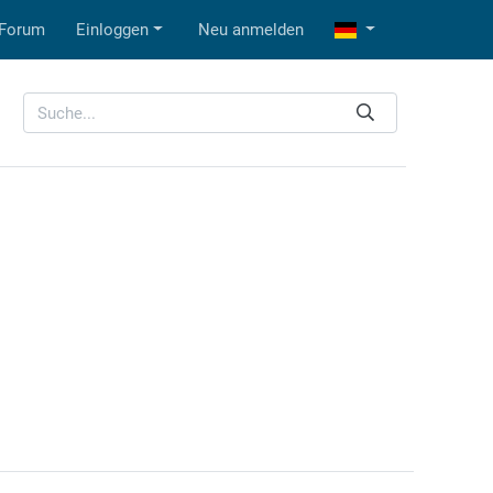
Forum
Einloggen
Neu anmelden