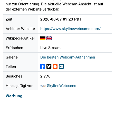
nur zur Orientierung. Die aktuelle Webcam-Ansicht ist auf
der externen Website verfügbar.
Zeit
2026-08-07 09:23 PDT
Anbieter-Website
https://www.skylinewebcams.com/
Wikipedia-Artikel
Erfrischen
Live-Stream
Galerie
Die besten Webcam-Aufnahmen
Teilen
Besuches
2 776
Hinzugefügt von
SkylineWebcams
Werbung