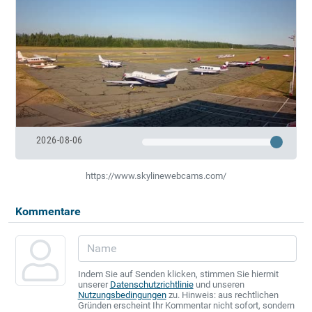
2026-08-06
https://www.skylinewebcams.com/
Kommentare
Indem Sie auf Senden klicken, stimmen Sie hiermit
unserer
Datenschutzrichtlinie
und unseren
Nutzungsbedingungen
zu. Hinweis: aus rechtlichen
Gründen erscheint Ihr Kommentar nicht sofort, sondern