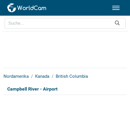
Nordamerika
Kanada
British Columbia
Campbell River - Airport