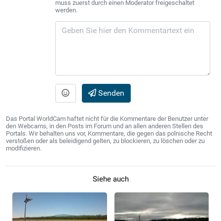
muss zuerst durch einen Moderator freigeschaltet
werden.
Senden
Das Portal WorldCam haftet nicht für die Kommentare der Benutzer unter
den Webcams, in den Posts im Forum und an allen anderen Stellen des
Portals. Wir behalten uns vor, Kommentare, die gegen das polnische Recht
verstoßen oder als beleidigend gelten, zu blockieren, zu löschen oder zu
modifizieren.
Siehe auch