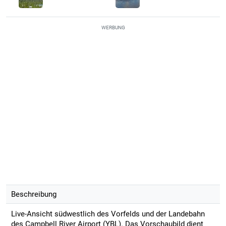
WERBUNG
Beschreibung
Live-Ansicht südwestlich des Vorfelds und der Landebahn
des Campbell River Airport (YBL). Das Vorschaubild dient