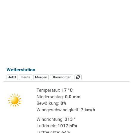
Wetterstation
Jetzt
Heute
Morgen
Übermorgen
Temperatur:
17 °C
Niederschlag:
0.0 mm
Bewölkung:
0%
Windgeschwindigkeit:
7 km/h
Windrichtung:
313 °
Luftdruck:
1017 hPa
Luftfeuchte:
64%