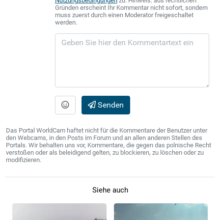
Nutzungsbedingungen
zu. Hinweis: aus rechtlichen
Gründen erscheint Ihr Kommentar nicht sofort, sondern
muss zuerst durch einen Moderator freigeschaltet
werden.
Senden
Das Portal WorldCam haftet nicht für die Kommentare der Benutzer unter
den Webcams, in den Posts im Forum und an allen anderen Stellen des
Portals. Wir behalten uns vor, Kommentare, die gegen das polnische Recht
verstoßen oder als beleidigend gelten, zu blockieren, zu löschen oder zu
modifizieren.
Siehe auch