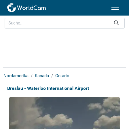
Nordamerika
Kanada
Ontario
Breslau - Waterloo International Airport