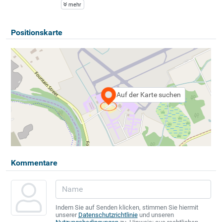
mehr
Positionskarte
Auf der Karte suchen
Kommentare
Indem Sie auf Senden klicken, stimmen Sie hiermit
unserer
Datenschutzrichtlinie
und unseren