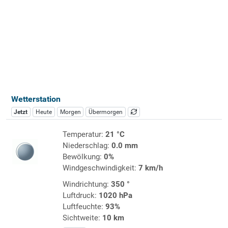
Wetterstation
Jetzt
Heute
Morgen
Übermorgen
Temperatur:
21 °C
Niederschlag:
0.0 mm
Bewölkung:
0%
Windgeschwindigkeit:
7 km/h
Windrichtung:
350 °
Luftdruck:
1020 hPa
Luftfeuchte:
93%
Sichtweite:
10 km