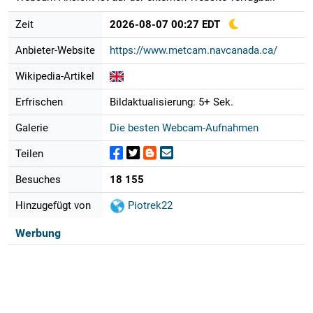
Zeit
2026-08-07 00:27 EDT
Anbieter-Website
https://www.metcam.navcanada.ca/
Wikipedia-Artikel
Erfrischen
Bildaktualisierung: 5+ Sek.
Galerie
Die besten Webcam-Aufnahmen
Teilen
Besuches
18 155
Hinzugefügt von
Piotrek22
Werbung