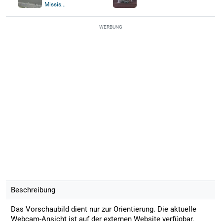
Missis...
WERBUNG
Beschreibung
Das Vorschaubild dient nur zur Orientierung. Die aktuelle
Webcam-Ansicht ist auf der externen Website verfügbar.