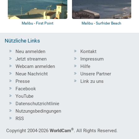
Malibu - First Point
Malibu - Surfrider Beach
Nützliche Links
Neu anmelden
Kontakt
Jetzt streamen
Impressum
Webcam anmelden
Hilfe
Neue Nachricht
Unsere Partner
Presse
Link zu uns
Facebook
YouTube
Datenschutzrichtlinie
Nutzungsbedingungen
RSS
®
Copyright 2004-2026
WorldCam
. All Rights Reserved.