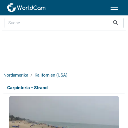
Nordamerika
Kalifornien (USA)
Carpinteria - Strand