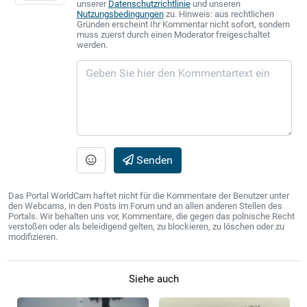
unserer
Datenschutzrichtlinie
und unseren
Nutzungsbedingungen
zu. Hinweis: aus rechtlichen
Gründen erscheint Ihr Kommentar nicht sofort, sondern
muss zuerst durch einen Moderator freigeschaltet
werden.
Senden
Das Portal WorldCam haftet nicht für die Kommentare der Benutzer unter
den Webcams, in den Posts im Forum und an allen anderen Stellen des
Portals. Wir behalten uns vor, Kommentare, die gegen das polnische Recht
verstoßen oder als beleidigend gelten, zu blockieren, zu löschen oder zu
modifizieren.
Siehe auch