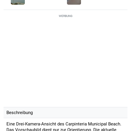
WERBUNG
Beschreibung
Eine Drei-Kamera-Ansicht des Carpinteria Municipal Beach.
Das Vorschaubild dient nur zur Orientierung. Die aktuelle