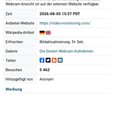
Webcam-Ansicht ist auf der externen Website verfügbar.
Zeit
2026-08-05 15:37 PDT
Anbieter-Website
https://video-monitoring.com/
Wikipedia-Artikel
Erfrischen
Bildaktualisierung: 5+ Sek.
Galerie
Die besten Webcam-Aufnahmen
Teilen
Besuches
5 462
Hinzugefügt von
Anonym
Werbung