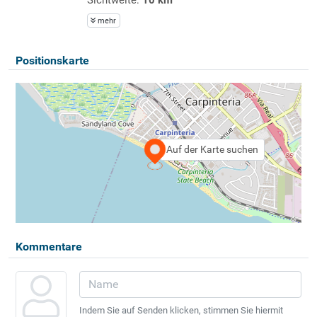
mehr
Positionskarte
Auf der Karte suchen
Kommentare
Indem Sie auf Senden klicken, stimmen Sie hiermit