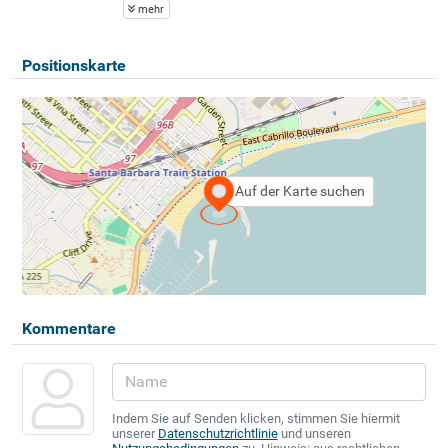
mehr
Positionskarte
Auf der Karte suchen
Kommentare
Indem Sie auf Senden klicken, stimmen Sie hiermit
unserer
Datenschutzrichtlinie
und unseren