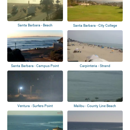
Santa Barbara - Beach
Santa Barbara - City College
Santa Barbara - Campus Point
Carpinteria - Strand
Ventura - Surfers Point
Malibu - County Line Beach