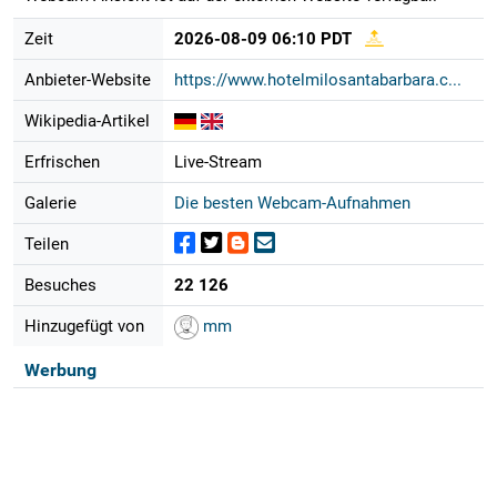
Zeit
2026-08-09 06:10 PDT
Anbieter-Website
https://www.hotelmilosantabarbara.c...
Wikipedia-Artikel
Erfrischen
Live-Stream
Galerie
Die besten Webcam-Aufnahmen
Teilen
Besuches
22 126
Hinzugefügt von
mm
Werbung