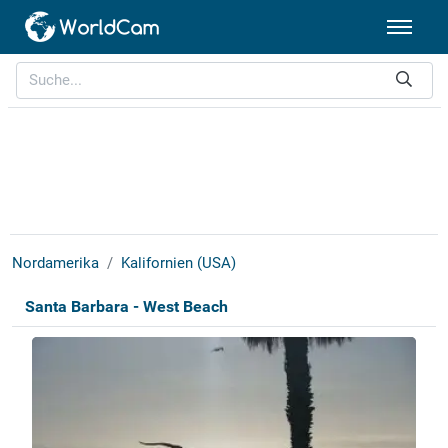
Nordamerika
Kalifornien (USA)
Santa Barbara - West Beach