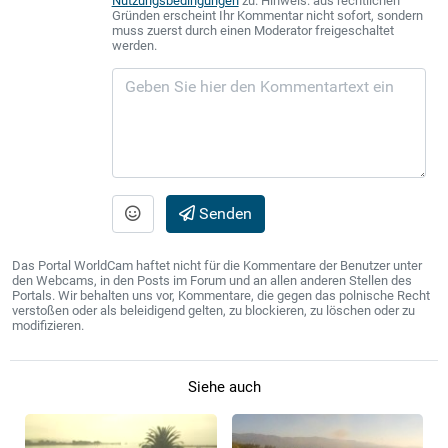
Nutzungsbedingungen
zu. Hinweis: aus rechtlichen
Gründen erscheint Ihr Kommentar nicht sofort, sondern
muss zuerst durch einen Moderator freigeschaltet
werden.
Senden
Das Portal WorldCam haftet nicht für die Kommentare der Benutzer unter
den Webcams, in den Posts im Forum und an allen anderen Stellen des
Portals. Wir behalten uns vor, Kommentare, die gegen das polnische Recht
verstoßen oder als beleidigend gelten, zu blockieren, zu löschen oder zu
modifizieren.
Siehe auch