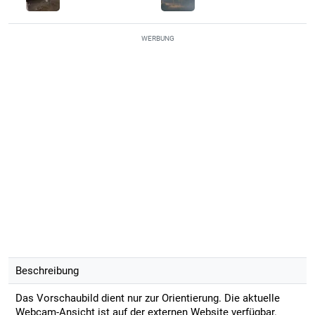
WERBUNG
Beschreibung
Das Vorschaubild dient nur zur Orientierung. Die aktuelle
Webcam-Ansicht ist auf der externen Website verfügbar.