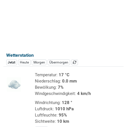
Wetterstation
Jetzt
Heute
Morgen
Übermorgen
Temperatur:
17 °C
Niederschlag:
0.0 mm
Bewölkung:
7%
Windgeschwindigkeit:
4 km/h
Windrichtung:
128 °
Luftdruck:
1010 hPa
Luftfeuchte:
95%
Sichtweite:
10 km