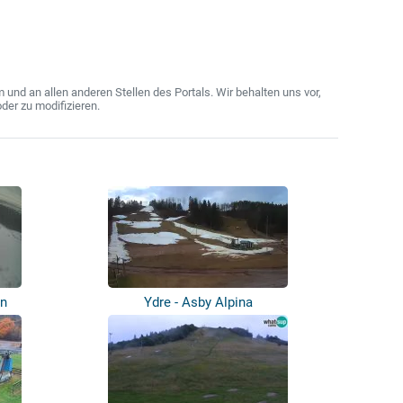
nd an allen anderen Stellen des Portals. Wir behalten uns vor,
der zu modifizieren.
en
Ydre - Asby Alpina