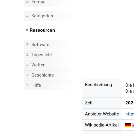
Europa
Kategorien
Ressourcen
Software
Tageslicht
Wetter
Geschichte
Beschreibung
Hilfe
Die 
Die 
Zeit
202
Anbieter-Website
http
Wikipedia-Artikel