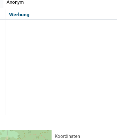
Anonym
Werbung
Koordinaten