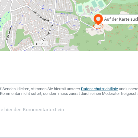
Auf der Karte su
f Senden klicken, stimmen Sie hiermit unserer
Datenschutzrichtlinie
und unser
r Kommentar nicht sofort, sondern muss zuerst durch einen Moderator freigesch