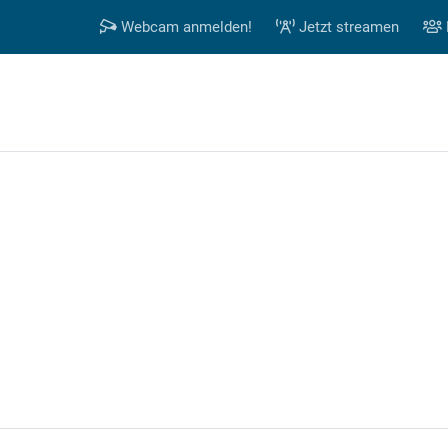
Webcam anmelden!
Jetzt streamen