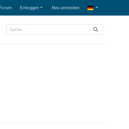
Forum
Einloggen
Neu anmelden