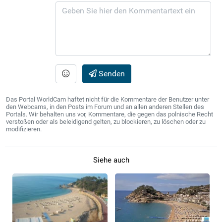
Senden
Das Portal WorldCam haftet nicht für die Kommentare der Benutzer unter
den Webcams, in den Posts im Forum und an allen anderen Stellen des
Portals. Wir behalten uns vor, Kommentare, die gegen das polnische Recht
verstoßen oder als beleidigend gelten, zu blockieren, zu löschen oder zu
modifizieren.
Siehe auch