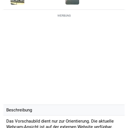
WERBUNG
Beschreibung
Das Vorschaubild dient nur zur Orientierung. Die aktuelle
Webcam-Ansicht ist auf der externen Website verfügbar.