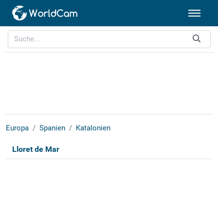
Europa
Spanien
Katalonien
Lloret de Mar