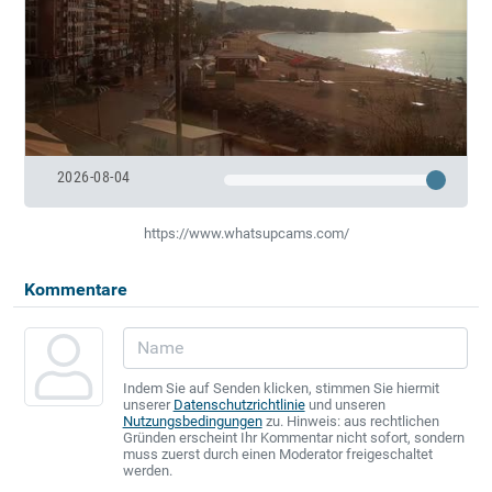
2026-08-04
https://www.whatsupcams.com/
Kommentare
Indem Sie auf Senden klicken, stimmen Sie hiermit
unserer
Datenschutzrichtlinie
und unseren
Nutzungsbedingungen
zu. Hinweis: aus rechtlichen
Gründen erscheint Ihr Kommentar nicht sofort, sondern
muss zuerst durch einen Moderator freigeschaltet
werden.