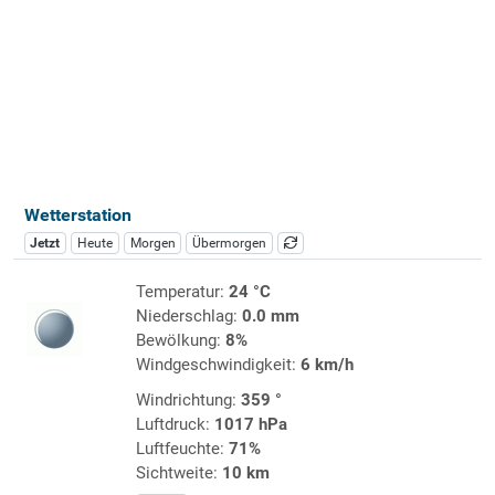
Wetterstation
Jetzt
Heute
Morgen
Übermorgen
Temperatur:
24 °C
Niederschlag:
0.0 mm
Bewölkung:
8%
Windgeschwindigkeit:
6 km/h
Windrichtung:
359 °
Luftdruck:
1017 hPa
Luftfeuchte:
71%
Sichtweite:
10 km