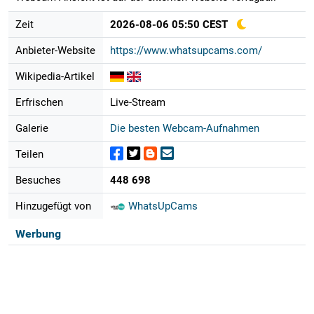
Zeit
2026-08-06 05:50 CEST
Anbieter-Website
https://www.whatsupcams.com/
Wikipedia-Artikel
Erfrischen
Live-Stream
Galerie
Die besten Webcam-Aufnahmen
Teilen
Besuches
448 698
Hinzugefügt von
WhatsUpCams
Werbung