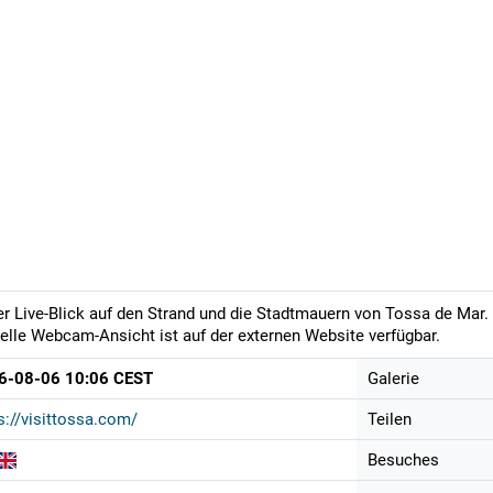
er Live-Blick auf den Strand und die Stadtmauern von Tossa de Mar. 
elle Webcam-Ansicht ist auf der externen Website verfügbar.
6-08-06 10:06 CEST
Galerie
s://visittossa.com/
Teilen
Besuches