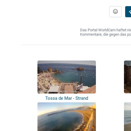
Das Portal WorldCam haftet nic
Kommentare, die gegen das poln
Tossa de Mar - Strand