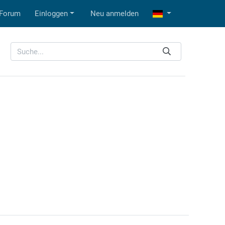
Forum
Einloggen
Neu anmelden