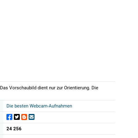
Das Vorschaubild dient nur zur Orientierung. Die
Die besten Webcam-Aufnahmen
24 256