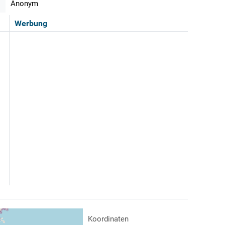
Anonym
Werbung
Koordinaten