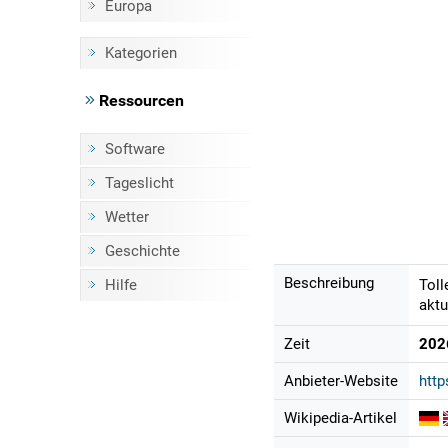
Europa
Kategorien
Ressourcen
Software
Tageslicht
Wetter
Geschichte
Beschreibung
Hilfe
Toll
aktu
Zeit
202
Anbieter-Website
http
Wikipedia-Artikel