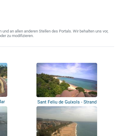
nd an allen anderen Stellen des Portals. Wir behalten uns vor,
der zu modifizieren.
Mar
Sant Feliu de Guíxols - Strand