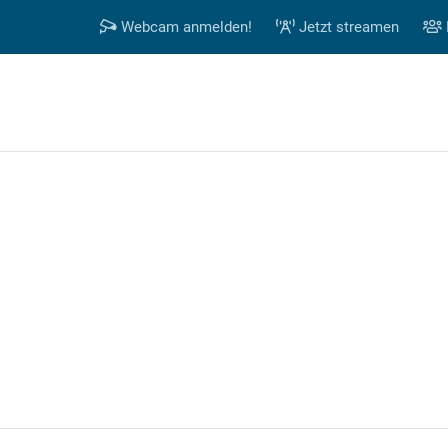
Webcam anmelden!
Jetzt streamen