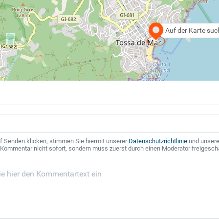
Auf der Karte su
f Senden klicken, stimmen Sie hiermit unserer
Datenschutzrichtlinie
und unser
r Kommentar nicht sofort, sondern muss zuerst durch einen Moderator freigesch